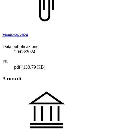
Manifesto 2024
Data pubblicazione
29/08/2024
File
pdf
(130.79 KB)
A cura di