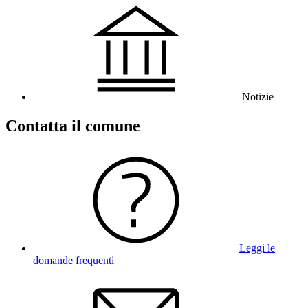
Notizie
Contatta il comune
Leggi le
domande frequenti