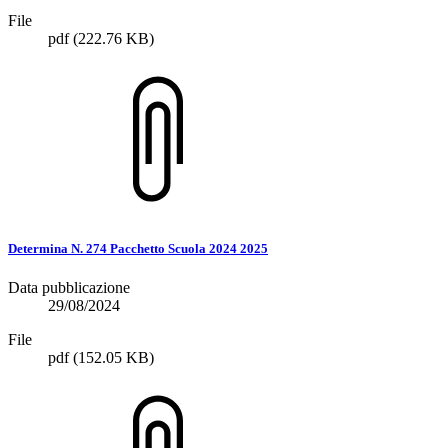
File
pdf
(222.76 KB)
Determina N. 274 Pacchetto Scuola 2024 2025
Data pubblicazione
29/08/2024
File
pdf
(152.05 KB)