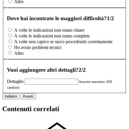
Altro
Dove hai incontrato le maggiori difficoltà?
1/2
A volte le indicazioni non erano chiare
A volte le indicazioni non erano complete
A volte non capivo se stavo procedendo correttamente
Ho avuto problemi tecnici
Altro
Vuoi aggiungere altri dettagli?
2/2
Dettaglio
Inserire massimo 200
caratteri
Indietro
Avanti
Contenuti correlati