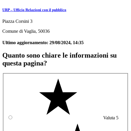
URP – Ufficio Relazioni con il pubblico
Piazza Corsini 3
Comune di Vaglia, 50036
Ultimo aggiornamento:
29/08/2024, 14:35
Quanto sono chiare le informazioni su
questa pagina?
Valuta 5