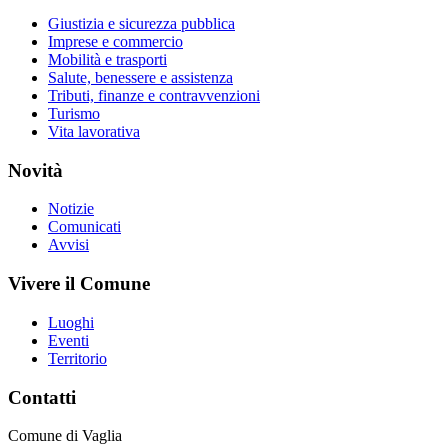
Giustizia e sicurezza pubblica
Imprese e commercio
Mobilità e trasporti
Salute, benessere e assistenza
Tributi, finanze e contravvenzioni
Turismo
Vita lavorativa
Novità
Notizie
Comunicati
Avvisi
Vivere il Comune
Luoghi
Eventi
Territorio
Contatti
Comune di Vaglia