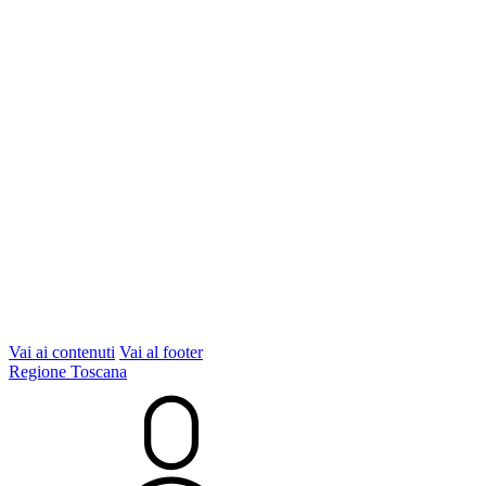
Vai ai contenuti
Vai al footer
Regione Toscana