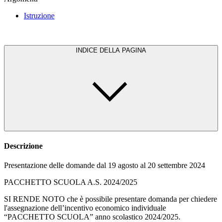
Istruzione
INDICE DELLA PAGINA
Descrizione
Presentazione delle domande dal 19 agosto al 20 settembre 2024
PACCHETTO SCUOLA A.S. 2024/2025
SI RENDE NOTO che è possibile presentare domanda per chiedere
l'assegnazione dell’incentivo economico individuale
“PACCHETTO SCUOLA” anno scolastico 2024/2025.