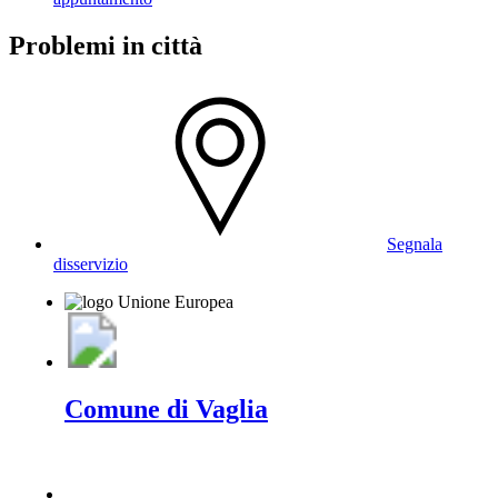
Problemi in città
Segnala
disservizio
Comune di Vaglia