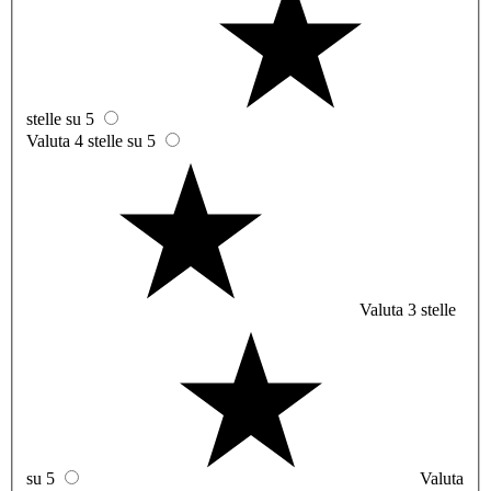
stelle su 5
Valuta 4 stelle su 5
Valuta 3 stelle
su 5
Valuta