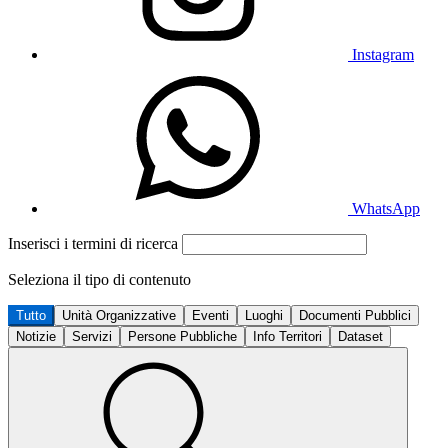
Instagram
WhatsApp
Inserisci i termini di ricerca
Seleziona il tipo di contenuto
Tutto
Unità Organizzative
Eventi
Luoghi
Documenti Pubblici
Notizie
Servizi
Persone Pubbliche
Info Territori
Dataset