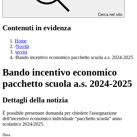
Cerca nel sito
Contenuti in evidenza
Home
/
Novità
/
avvisi
/
Bando incentivo economico pacchetto scuola a.s. 2024-2025
Bando incentivo economico
pacchetto scuola a.s. 2024-2025
Dettagli della notizia
È possibile presentare domanda per chiedere l'assegnazione
dell’incentivo economico individuale “pacchetto scuola” anno
scolastico 2024/2025.
Data: