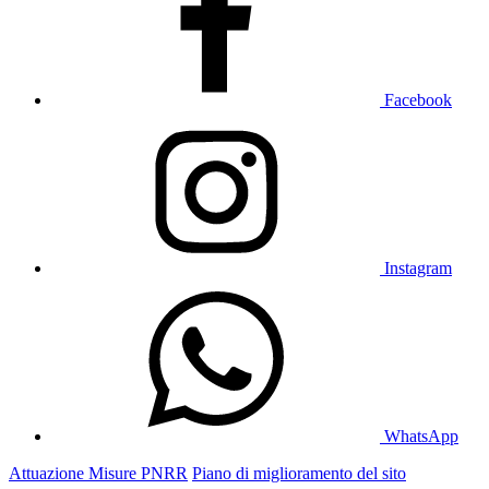
Facebook
Instagram
WhatsApp
Attuazione Misure PNRR
Piano di miglioramento del sito