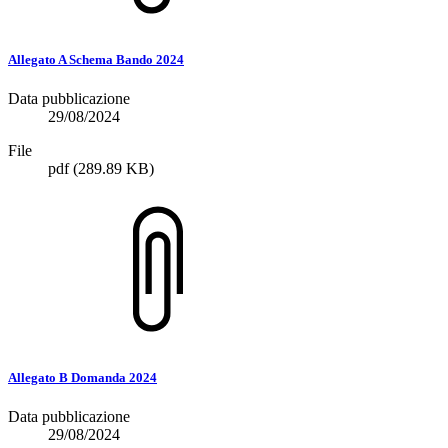
Allegato A Schema Bando 2024
Data pubblicazione
29/08/2024
File
pdf
(289.89 KB)
Allegato B Domanda 2024
Data pubblicazione
29/08/2024