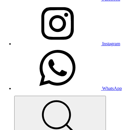
Instagram
WhatsApp