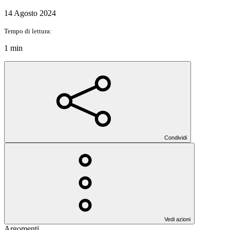
14 Agosto 2024
Tempo di lettura:
1 min
Condividi
Vedi azioni
Argomenti