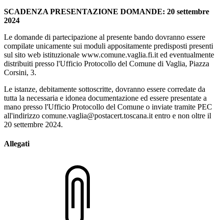
SCADENZA PRESENTAZIONE DOMANDE: 20 settembre
2024
Le domande di partecipazione al presente bando dovranno essere
compilate unicamente sui moduli appositamente predisposti presenti
sul sito web istituzionale www.comune.vaglia.fi.it ed eventualmente
distribuiti presso l'Ufficio Protocollo del Comune di Vaglia, Piazza
Corsini, 3.
Le istanze, debitamente sottoscritte, dovranno essere corredate da
tutta la necessaria e idonea documentazione ed essere presentate a
mano presso l'Ufficio Protocollo del Comune o inviate tramite PEC
all'indirizzo comune.vaglia@postacert.toscana.it entro e non oltre il
20 settembre 2024.
Allegati