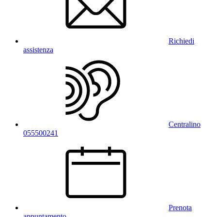
Richiedi
assistenza
Centralino
055500241
Prenota
appuntamento