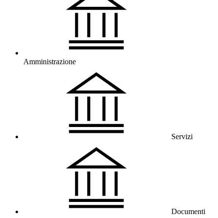
Amministrazione
Servizi
Documenti