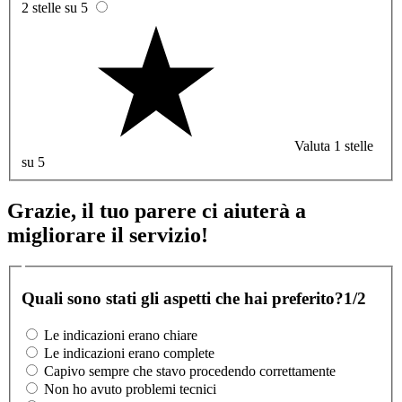
2 stelle su 5
Valuta 1 stelle
su 5
Grazie, il tuo parere ci aiuterà a
migliorare il servizio!
Quali sono stati gli aspetti che hai preferito?
1/2
Le indicazioni erano chiare
Le indicazioni erano complete
Capivo sempre che stavo procedendo correttamente
Non ho avuto problemi tecnici