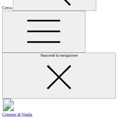
Cerca
Nascondi la navigazione
Comune di Vaglia