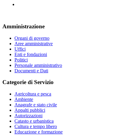
Amministrazione
Organi di governo
Aree amministrative
Uffici
Enti e fondazioni
Politici
Personale amministrativo
Documenti e Dati
Categorie di Servizio
Agricoltura e pesca
Ambiente
Anagrafe e stato civile
Appalti pubblici
Autorizzazioni
Catasto e urbanistica
Cultura e tempo libero
Educazione e formazione