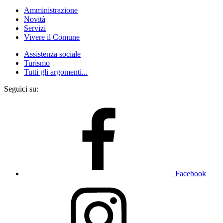
Amministrazione
Novità
Servizi
Vivere il Comune
Assistenza sociale
Turismo
Tutti gli argomenti...
Seguici su:
Facebook