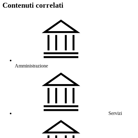
Contenuti correlati
Amministrazione
Servizi