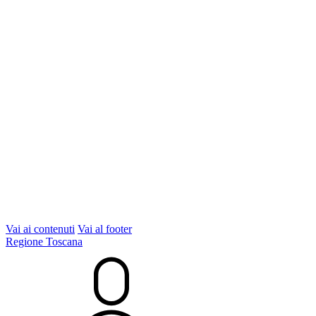
Vai ai contenuti
Vai al footer
Regione Toscana