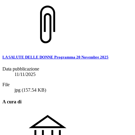
LA SALUTE DELLE DONNE Programma 20 Novembre 2025
Data pubblicazione
11/11/2025
File
jpg
(157.54 KB)
A cura di