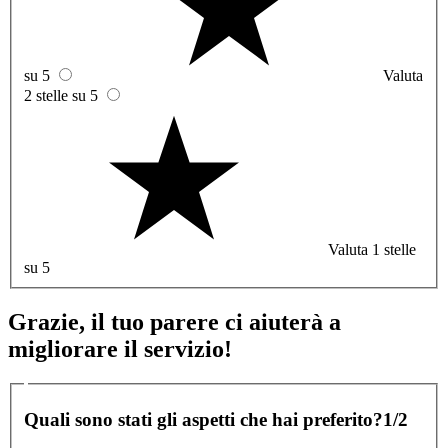
su 5
Valuta
2 stelle su 5
Valuta 1 stelle
su 5
Grazie, il tuo parere ci aiuterà a
migliorare il servizio!
Quali sono stati gli aspetti che hai preferito?
1/2