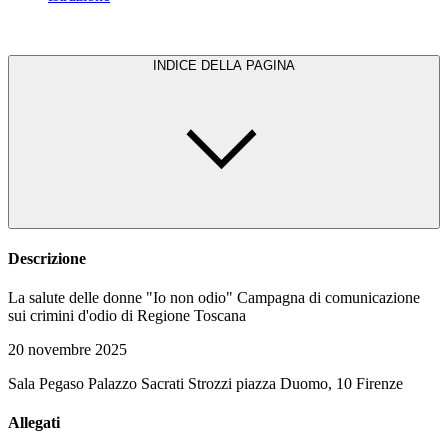
INDICE DELLA PAGINA
Descrizione
La salute delle donne "Io non odio" Campagna di comunicazione
sui crimini d'odio di Regione Toscana
20 novembre 2025
Sala Pegaso Palazzo Sacrati Strozzi piazza Duomo, 10 Firenze
Allegati