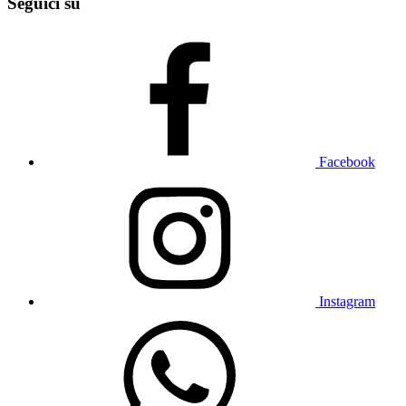
Seguici su
Facebook
Instagram