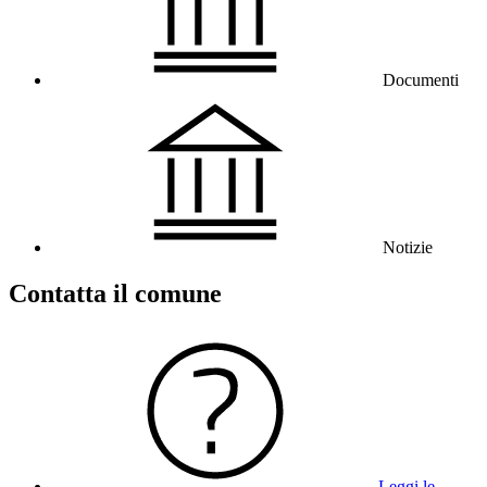
Documenti
Notizie
Contatta il comune
Leggi le