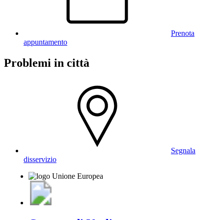
Prenota
appuntamento
Problemi in città
Segnala
disservizio