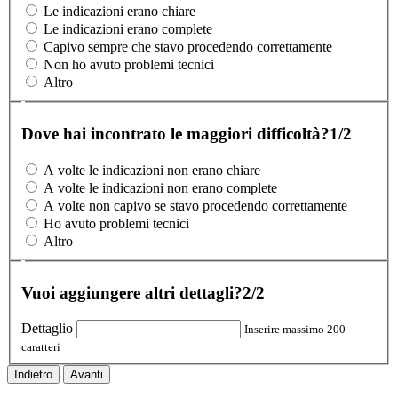
Le indicazioni erano chiare
Le indicazioni erano complete
Capivo sempre che stavo procedendo correttamente
Non ho avuto problemi tecnici
Altro
Dove hai incontrato le maggiori difficoltà?
1/2
A volte le indicazioni non erano chiare
A volte le indicazioni non erano complete
A volte non capivo se stavo procedendo correttamente
Ho avuto problemi tecnici
Altro
Vuoi aggiungere altri dettagli?
2/2
Dettaglio
Inserire massimo 200
caratteri
Indietro
Avanti