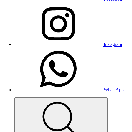
Instagram
WhatsApp