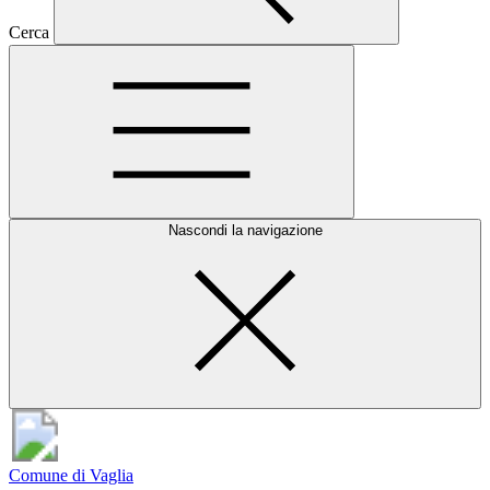
Cerca
Nascondi la navigazione
Comune di Vaglia