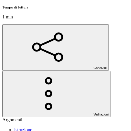
Tempo di lettura:
1 min
Condividi
Vedi azioni
Argomenti
Istruzione