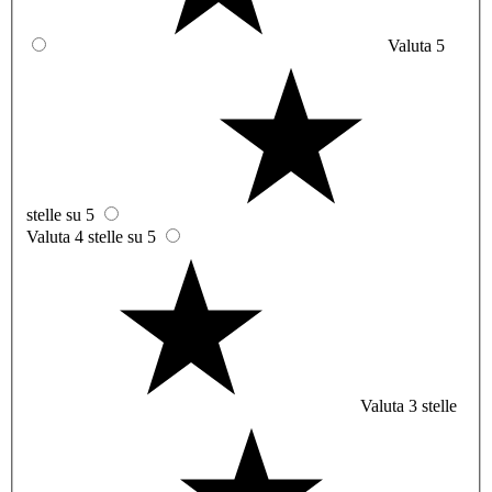
Valuta 5
stelle su 5
Valuta 4 stelle su 5
Valuta 3 stelle