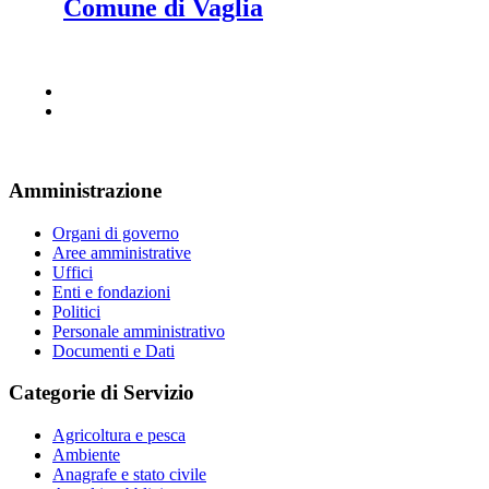
Comune di Vaglia
Amministrazione
Organi di governo
Aree amministrative
Uffici
Enti e fondazioni
Politici
Personale amministrativo
Documenti e Dati
Categorie di Servizio
Agricoltura e pesca
Ambiente
Anagrafe e stato civile