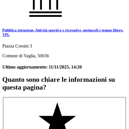
Pubblica istruzione, Attività sportive e ricreative, spettacoli e tempo libero,
TPL
Piazza Corsini 3
Comune di Vaglia, 50036
Ultimo aggiornamento:
11/11/2025, 14:20
Quanto sono chiare le informazioni su
questa pagina?