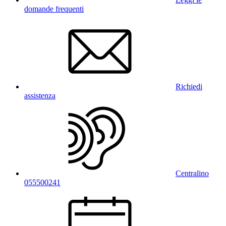
domande frequenti
Richiedi
assistenza
Centralino
055500241