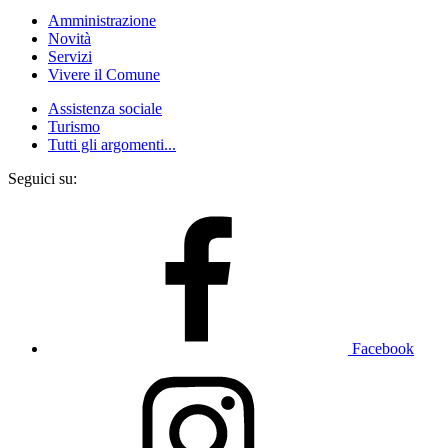
Amministrazione
Novità
Servizi
Vivere il Comune
Assistenza sociale
Turismo
Tutti gli argomenti...
Seguici su:
Facebook