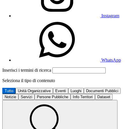
Instagram
WhatsApp
Inserisci i termini di ricerca
Seleziona il tipo di contenuto
Tutto
Unità Organizzative
Eventi
Luoghi
Documenti Pubblici
Notizie
Servizi
Persone Pubbliche
Info Territori
Dataset