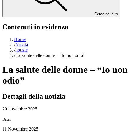
Cerca nel sito
Contenuti in evidenza
Home
/
Novità
/
notizie
/
La salute delle donne – “Io non odio”
La salute delle donne – “Io non
odio”
Dettagli della notizia
20 novembre 2025
Data:
11 Novembre 2025