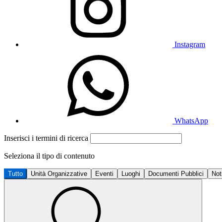
Instagram
WhatsApp
Inserisci i termini di ricerca
Seleziona il tipo di contenuto
Tutto
Unità Organizzative
Eventi
Luoghi
Documenti Pubblici
Not