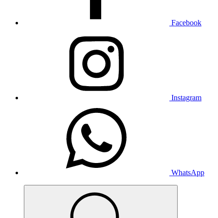
Facebook
Instagram
WhatsApp