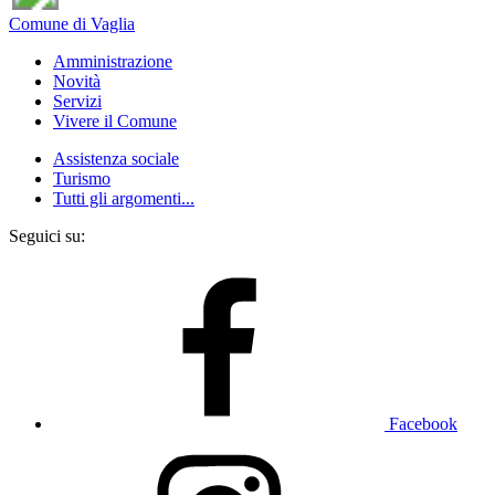
Comune di Vaglia
Amministrazione
Novità
Servizi
Vivere il Comune
Assistenza sociale
Turismo
Tutti gli argomenti...
Seguici su:
Facebook