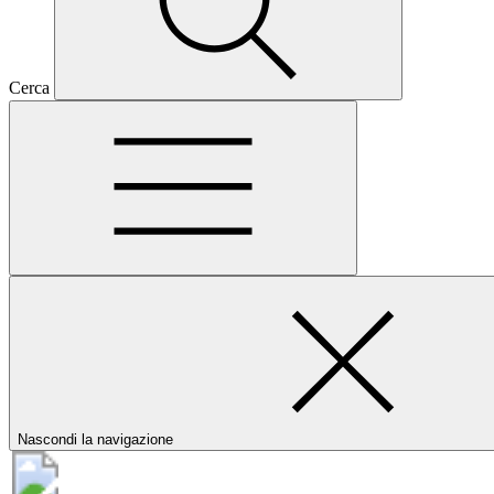
Cerca
Nascondi la navigazione