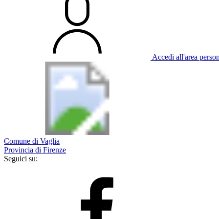
Accedi all'area perso
Comune di Vaglia
Provincia di Firenze
Seguici su: