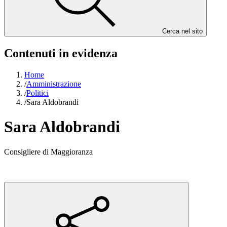
Cerca nel sito
Contenuti in evidenza
Home
/
Amministrazione
/
Politici
/
Sara Aldobrandi
Sara Aldobrandi
Consigliere di Maggioranza