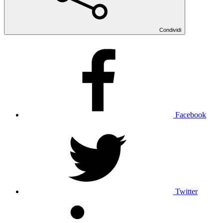
Condividi
Facebook
Twitter