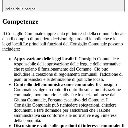
Indice della pagina
Competenze
Il Consiglio Comunale rappresenta gli interessi della comunità locale
e ha il compito di prendere decisioni riguardanti le politiche e le
leggi locali.Le principali funzioni del Consiglio Comunale possono
includere:
Approvazione delle leggi locali:
Il Consiglio Comunale è
responsabile dell'approvazione delle leggi e delle normative
che regolano il funzionamento del Comune. Ciò può
includere la creazione di regolamenti comunali, l'adozione di
piani urbanistici e la definizione di politiche locali.
Controllo dell'amministrazione comunale:
Il Consiglio
Comunale svolge un ruolo di controllo sull'amministrazione
comunale, monitorando le attività e le decisioni prese dalla
Giunta Comunale, l'organo esecutivo del Comune. Il
Consiglio Comunale può richiedere spiegazioni, chiedere
documenti e fare domande per assicurarsi che l'azione
amministrativa sia conforme alle normative e agli interessi
della comunità.
Discussione e voto sulle questioni di interesse comunale:
Il