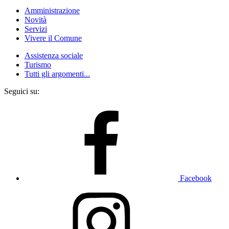
Amministrazione
Novità
Servizi
Vivere il Comune
Assistenza sociale
Turismo
Tutti gli argomenti...
Seguici su:
Facebook