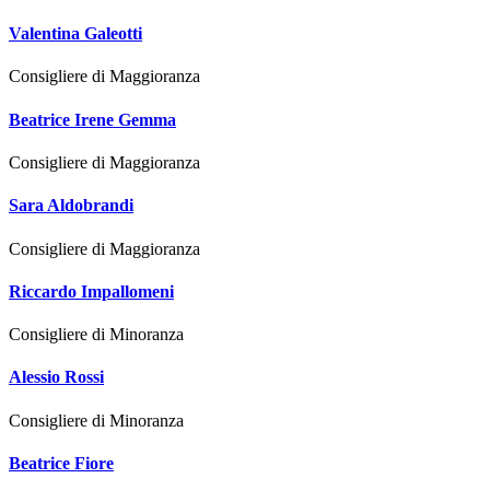
Valentina Galeotti
Consigliere di Maggioranza
Beatrice Irene Gemma
Consigliere di Maggioranza
Sara Aldobrandi
Consigliere di Maggioranza
Riccardo Impallomeni
Consigliere di Minoranza
Alessio Rossi
Consigliere di Minoranza
Beatrice Fiore