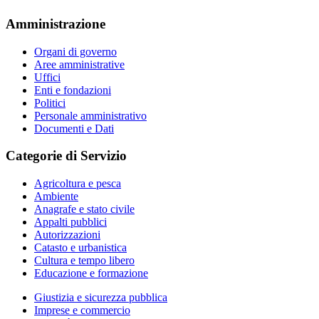
Amministrazione
Organi di governo
Aree amministrative
Uffici
Enti e fondazioni
Politici
Personale amministrativo
Documenti e Dati
Categorie di Servizio
Agricoltura e pesca
Ambiente
Anagrafe e stato civile
Appalti pubblici
Autorizzazioni
Catasto e urbanistica
Cultura e tempo libero
Educazione e formazione
Giustizia e sicurezza pubblica
Imprese e commercio