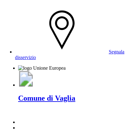
Segnala
disservizio
Comune di Vaglia