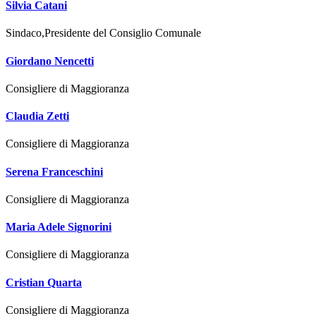
Silvia Catani
Sindaco,Presidente del Consiglio Comunale
Giordano Nencetti
Consigliere di Maggioranza
Claudia Zetti
Consigliere di Maggioranza
Serena Franceschini
Consigliere di Maggioranza
Maria Adele Signorini
Consigliere di Maggioranza
Cristian Quarta
Consigliere di Maggioranza