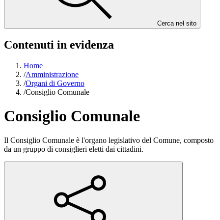
Cerca nel sito
Contenuti in evidenza
Home
/
Amministrazione
/
Organi di Governo
/
Consiglio Comunale
Consiglio Comunale
Il Consiglio Comunale è l'organo legislativo del Comune, composto
da un gruppo di consiglieri eletti dai cittadini.