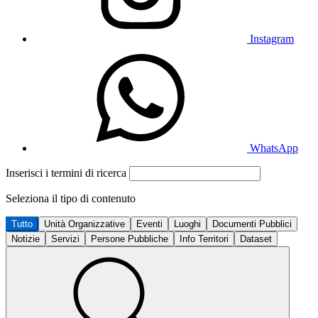
Instagram
WhatsApp
Inserisci i termini di ricerca
Seleziona il tipo di contenuto
Tutto
Unità Organizzative
Eventi
Luoghi
Documenti Pubblici
Notizie
Servizi
Persone Pubbliche
Info Territori
Dataset