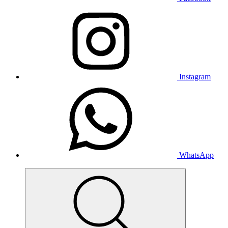
Instagram
WhatsApp