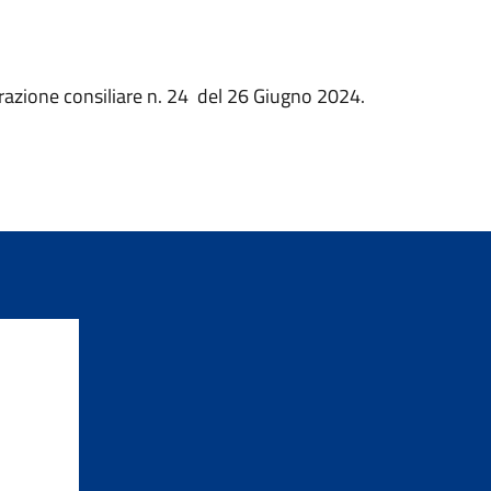
azione consiliare n. 24 del 26 Giugno 2024.