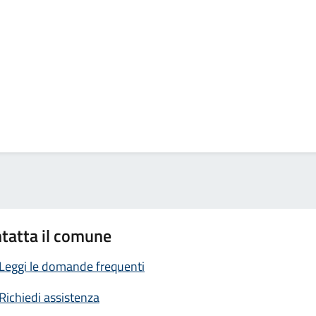
tatta il comune
Leggi le domande frequenti
Richiedi assistenza