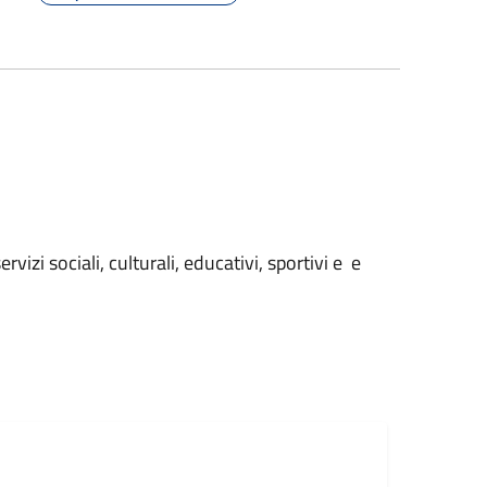
izi sociali, culturali, educativi, sportivi e e