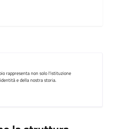
pio rappresenta non solo l'istituzione
dentità e della nostra storia.