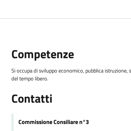
Competenze
Si occupa di sviluppo economico, pubblica istruzione, serv
del tempo libero.
Contatti
Commissione Consiliare n°3