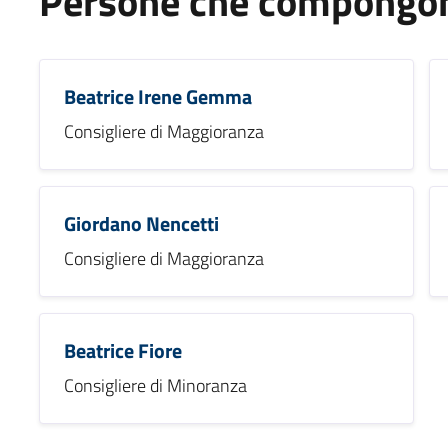
Persone che compongono
Beatrice Irene Gemma
Consigliere di Maggioranza
Giordano Nencetti
Consigliere di Maggioranza
Beatrice Fiore
Consigliere di Minoranza