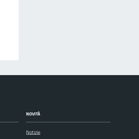
NOVITÀ
Notizie