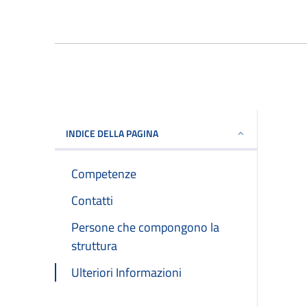
INDICE DELLA PAGINA
Competenze
Contatti
Persone che compongono la
struttura
Ulteriori Informazioni