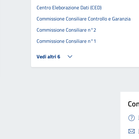
Centro Eleborazione Dati (CED)
Commissione Consiliare Controllo e Garanzia
Commissione Consiliare n°2
Commissione Consiliare n°1
Vedi altri 6
Con