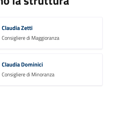
 la struttura
Claudia Zetti
Consigliere di Maggioranza
Claudia Dominici
Consigliere di Minoranza