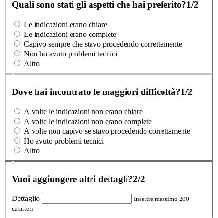
Quali sono stati gli aspetti che hai preferito?
1/2
Le indicazioni erano chiare
Le indicazioni erano complete
Capivo sempre che stavo procedendo correttamente
Non ho avuto problemi tecnici
Altro
Dove hai incontrato le maggiori difficoltà?
1/2
A volte le indicazioni non erano chiare
A volte le indicazioni non erano complete
A volte non capivo se stavo procedendo correttamente
Ho avuto problemi tecnici
Altro
Vuoi aggiungere altri dettagli?
2/2
Dettaglio
Inserire massimo 200
caratteri