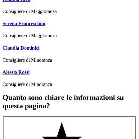
Consigliere di Maggioranza
Serena Franceschini
Consigliere di Maggioranza
Claudia Dominici
Consigliere di Minoranza
Alessio Rossi
Consigliere di Minoranza
Quanto sono chiare le informazioni su
questa pagina?