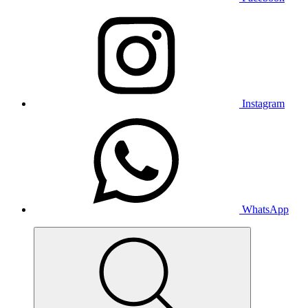
Instagram
WhatsApp