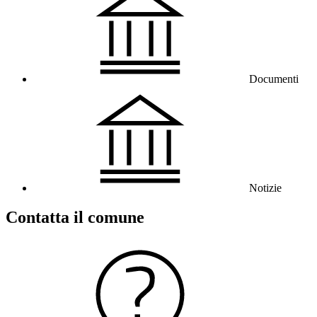
Documenti
Notizie
Contatta il comune