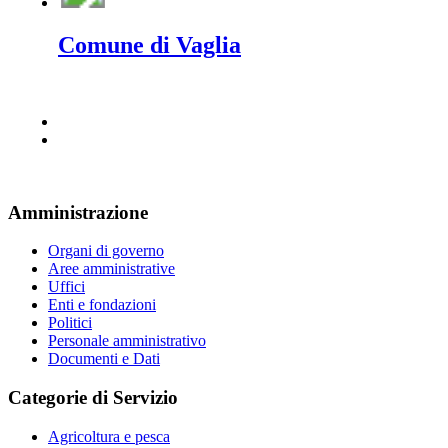
Comune di Vaglia
Amministrazione
Organi di governo
Aree amministrative
Uffici
Enti e fondazioni
Politici
Personale amministrativo
Documenti e Dati
Categorie di Servizio
Agricoltura e pesca