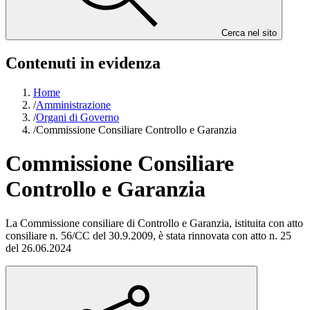
Cerca nel sito
Contenuti in evidenza
Home
/
Amministrazione
/
Organi di Governo
/
Commissione Consiliare Controllo e Garanzia
Commissione Consiliare
Controllo e Garanzia
La Commissione consiliare di Controllo e Garanzia, istituita con atto
consiliare n. 56/CC del 30.9.2009, è stata rinnovata con atto n. 25
del 26.06.2024