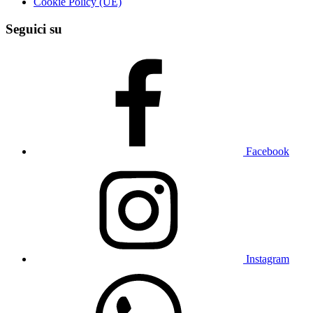
Cookie Policy (UE)
Seguici su
Facebook
Instagram