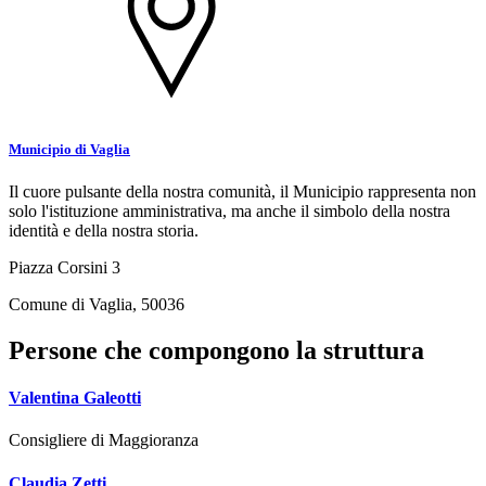
Municipio di Vaglia
Il cuore pulsante della nostra comunità, il Municipio rappresenta non
solo l'istituzione amministrativa, ma anche il simbolo della nostra
identità e della nostra storia.
Piazza Corsini 3
Comune di Vaglia, 50036
Persone che compongono la struttura
Valentina Galeotti
Consigliere di Maggioranza
Claudia Zetti