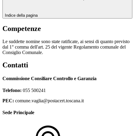
Indice della pagina
Competenze
Le suddette nomine sono state ratificate, ai sensi di quanto previsto
dal 1° comma dell'art. 25 del vigente Regolamento comunale del
Consiglio Comunale.
Contatti
Commissione Consiliare Controllo e Garanzia
Telefono:
055 500241
PEC:
comune.vaglia@postacert.toscana.it
Sede Principale