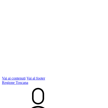
Vai ai contenuti
Vai al footer
Regione Toscana