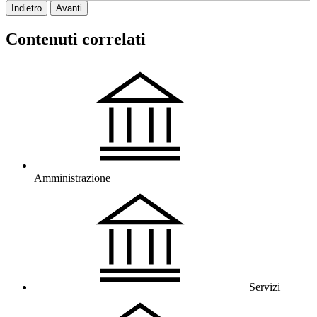
Indietro
Avanti
Contenuti correlati
Amministrazione
Servizi