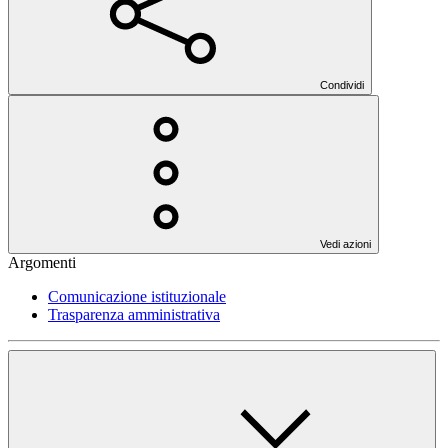
Condividi
Vedi azioni
Argomenti
Comunicazione istituzionale
Trasparenza amministrativa