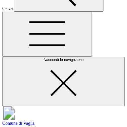
Cerca
Nascondi la navigazione
Comune di Vaglia