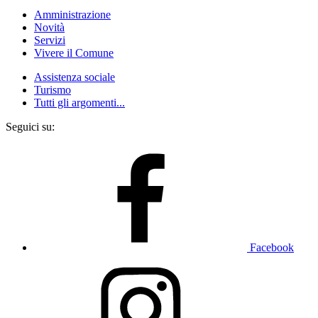
Amministrazione
Novità
Servizi
Vivere il Comune
Assistenza sociale
Turismo
Tutti gli argomenti...
Seguici su:
Facebook