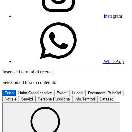
Instagram
WhatsApp
Inserisci i termini di ricerca
Seleziona il tipo di contenuto
Tutto
Unità Organizzative
Eventi
Luoghi
Documenti Pubblici
Notizie
Servizi
Persone Pubbliche
Info Territori
Dataset