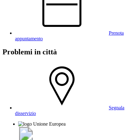
Prenota
appuntamento
Problemi in città
Segnala
disservizio