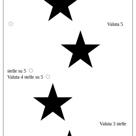
Valuta 5
stelle su 5
Valuta 4 stelle su 5
Valuta 3 stelle