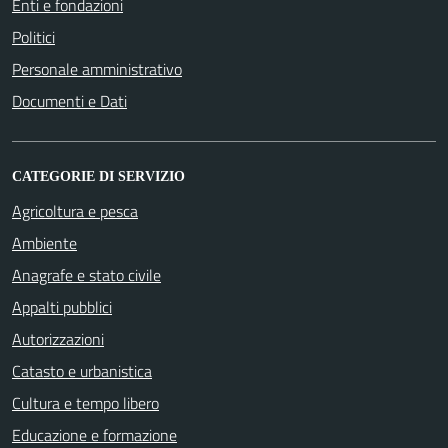
Enti e fondazioni
Politici
Personale amministrativo
Documenti e Dati
CATEGORIE DI SERVIZIO
Agricoltura e pesca
Ambiente
Anagrafe e stato civile
Appalti pubblici
Autorizzazioni
Catasto e urbanistica
Cultura e tempo libero
Educazione e formazione