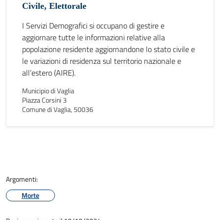
Civile, Elettorale
I Servizi Demografici si occupano di gestire e
aggiornare tutte le informazioni relative alla
popolazione residente aggiornandone lo stato civile e
le variazioni di residenza sul territorio nazionale e
all’estero (AIRE).
Municipio di Vaglia
Piazza Corsini 3
Comune di Vaglia, 50036
Argomenti:
Morte