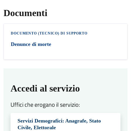
Documenti
DOCUMENTO (TECNICO) DI SUPPORTO
Denunce di morte
Accedi al servizio
Uffici che erogano il servizio:
Servizi Demografici: Anagrafe, Stato
Civile, Elettorale