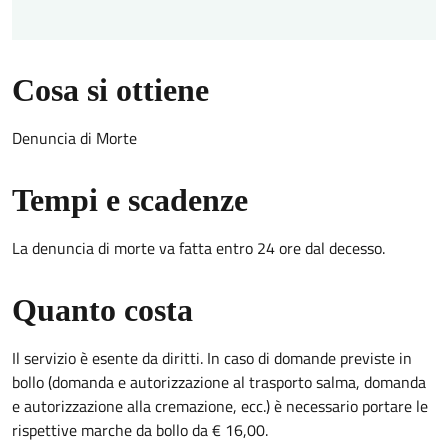
Cosa si ottiene
Denuncia di Morte
Tempi e scadenze
La denuncia di morte va fatta entro 24 ore dal decesso.
Quanto costa
Il servizio è esente da diritti. In caso di domande previste in
bollo (domanda e autorizzazione al trasporto salma, domanda
e autorizzazione alla cremazione, ecc.) è necessario portare le
rispettive marche da bollo da € 16,00.