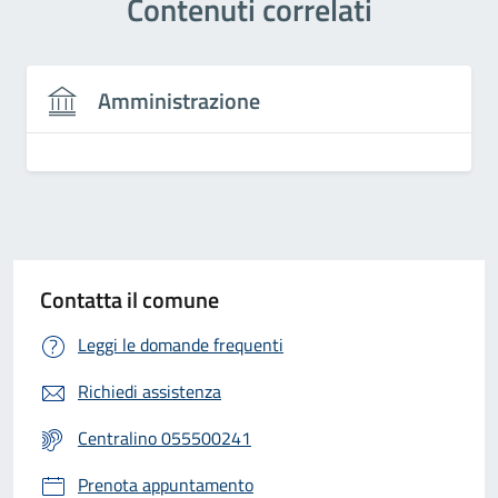
Contenuti correlati
Amministrazione
Contatta il comune
Leggi le domande frequenti
Richiedi assistenza
Centralino 055500241
Prenota appuntamento