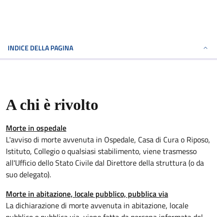
INDICE DELLA PAGINA
A chi è rivolto
Morte in ospedale
L'avviso di morte avvenuta in Ospedale, Casa di Cura o Riposo,
Istituto, Collegio o qualsiasi stabilimento, viene trasmesso
all'Ufficio dello Stato Civile dal Direttore della struttura (o da
suo delegato).
Morte in abitazione, locale pubblico, pubblica via
La dichiarazione di morte avvenuta in abitazione, locale