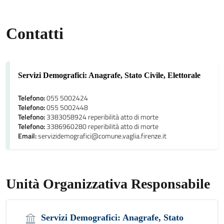
Contatti
Servizi Demografici: Anagrafe, Stato Civile, Elettorale
Telefono:
055 5002424
Telefono:
055 5002448
Telefono:
3383058924 reperibilità atto di morte
Telefono:
3386960280 reperibilità atto di morte
Email:
servizidemografici@comune.vaglia.firenze.it
Unità Organizzativa Responsabile
Servizi Demografici: Anagrafe, Stato