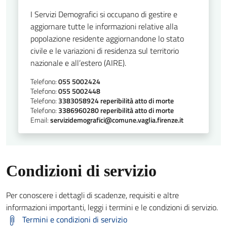
I Servizi Demografici si occupano di gestire e
aggiornare tutte le informazioni relative alla
popolazione residente aggiornandone lo stato
civile e le variazioni di residenza sul territorio
nazionale e all’estero (AIRE).
Telefono:
055 5002424
Telefono:
055 5002448
Telefono:
3383058924 reperibilità atto di morte
Telefono:
3386960280 reperibilità atto di morte
Email:
servizidemografici@comune.vaglia.firenze.it
Condizioni di servizio
Per conoscere i dettagli di scadenze, requisiti e altre
informazioni importanti, leggi i termini e le condizioni di servizio.
Termini e condizioni di servizio