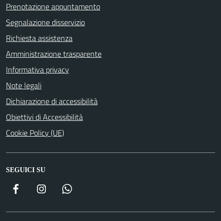
Prenotazione appuntamento
Segnalazione disservizio
Richiesta assistenza
Amministrazione trasparente
Informativa privacy
Note legali
Dichiarazione di accessibilità
Obiettivi di Accessibilità
Cookie Policy (UE)
SEGUICI SU
Facebook
Instagram
WhatsApp