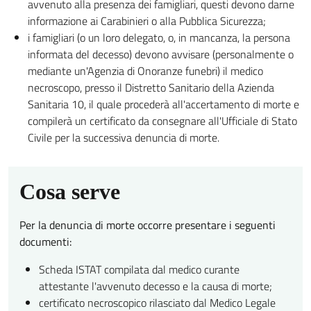
avvenuto alla presenza dei famigliari, questi devono darne
informazione ai Carabinieri o alla Pubblica Sicurezza;
i famigliari (o un loro delegato, o, in mancanza, la persona
informata del decesso) devono avvisare (personalmente o
mediante un'Agenzia di Onoranze funebri) il medico
necroscopo, presso il Distretto Sanitario della Azienda
Sanitaria 10, il quale procederà all'accertamento di morte e
compilerà un certificato da consegnare all'Ufficiale di Stato
Civile per la successiva denuncia di morte.
Cosa serve
Per la denuncia di morte occorre presentare i seguenti
documenti:
Scheda ISTAT compilata dal medico curante
attestante l'avvenuto decesso e la causa di morte;
certificato necroscopico rilasciato dal Medico Legale