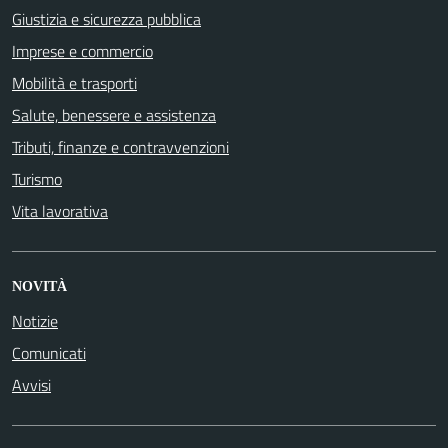
Giustizia e sicurezza pubblica
Imprese e commercio
Mobilità e trasporti
Salute, benessere e assistenza
Tributi, finanze e contravvenzioni
Turismo
Vita lavorativa
NOVITÀ
Notizie
Comunicati
Avvisi