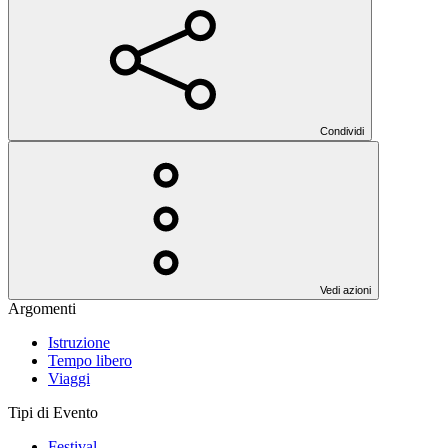
Condividi
Vedi azioni
Argomenti
Istruzione
Tempo libero
Viaggi
Tipi di Evento
Festival