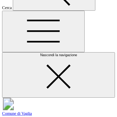
Cerca
Nascondi la navigazione
Comune di Vaglia