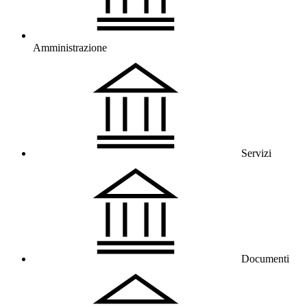
Amministrazione
Servizi
Documenti