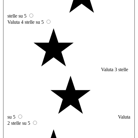
stelle su 5
Valuta 4 stelle su 5
Valuta 3 stelle
su 5
Valuta
2 stelle su 5