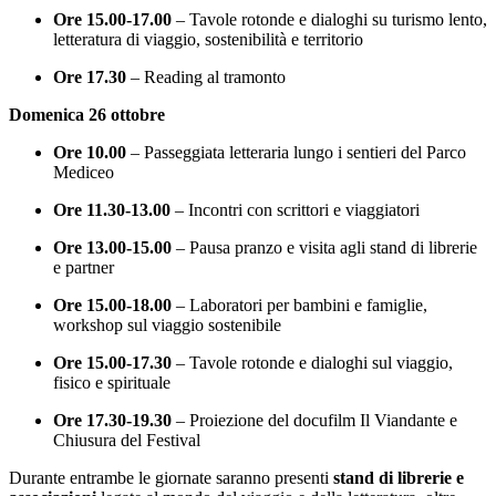
Ore 15.00-17.00
– Tavole rotonde e dialoghi su turismo lento,
letteratura di viaggio, sostenibilità e territorio
Ore 17.30
– Reading al tramonto
Domenica 26 ottobre
Ore 10.00
– Passeggiata letteraria lungo i sentieri del Parco
Mediceo
Ore 11.30-13.00
– Incontri con scrittori e viaggiatori
Ore 13.00-15.00
– Pausa pranzo e visita agli stand di librerie
e partner
Ore 15.00-18.00
– Laboratori per bambini e famiglie,
workshop sul viaggio sostenibile
Ore 15.00-17.30
– Tavole rotonde e dialoghi sul viaggio,
fisico e spirituale
Ore 17.30-19.30
– Proiezione del docufilm Il Viandante e
Chiusura del Festival
Durante entrambe le giornate saranno presenti
stand di librerie e