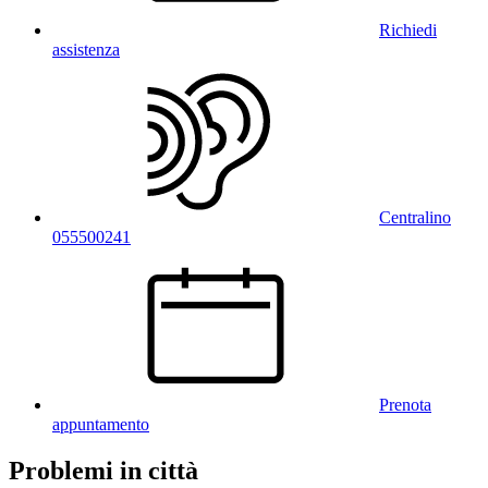
Richiedi
assistenza
Centralino
055500241
Prenota
appuntamento
Problemi in città