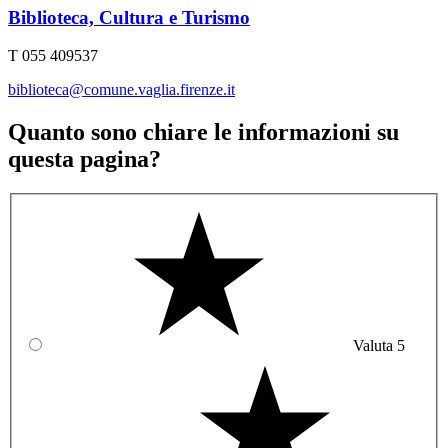
Biblioteca, Cultura e Turismo
T 055 409537
biblioteca@comune.vaglia.firenze.it
Quanto sono chiare le informazioni su
questa pagina?
Valuta 5