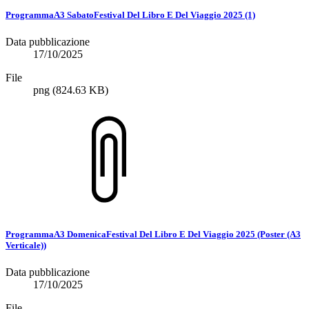
ProgrammaA3 SabatoFestival Del Libro E Del Viaggio 2025 (1)
Data pubblicazione
17/10/2025
File
png
(824.63 KB)
ProgrammaA3 DomenicaFestival Del Libro E Del Viaggio 2025 (Poster (A3
Verticale))
Data pubblicazione
17/10/2025
File