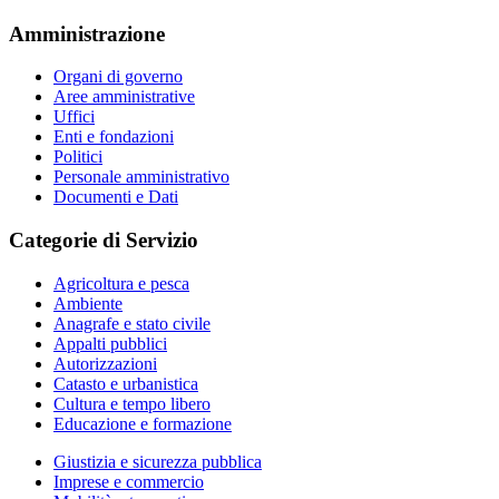
Amministrazione
Organi di governo
Aree amministrative
Uffici
Enti e fondazioni
Politici
Personale amministrativo
Documenti e Dati
Categorie di Servizio
Agricoltura e pesca
Ambiente
Anagrafe e stato civile
Appalti pubblici
Autorizzazioni
Catasto e urbanistica
Cultura e tempo libero
Educazione e formazione
Giustizia e sicurezza pubblica
Imprese e commercio