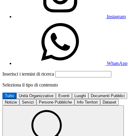
Instagram
WhatsApp
Inserisci i termini di ricerca
Seleziona il tipo di contenuto
Tutto
Unità Organizzative
Eventi
Luoghi
Documenti Pubblici
Notizie
Servizi
Persone Pubbliche
Info Territori
Dataset