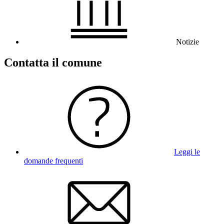
Notizie
Contatta il comune
Leggi le
domande frequenti