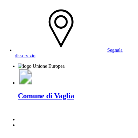
Segnala
disservizio
Comune di Vaglia