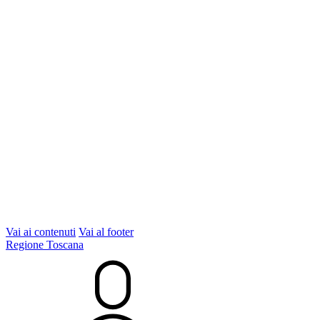
Vai ai contenuti
Vai al footer
Regione Toscana