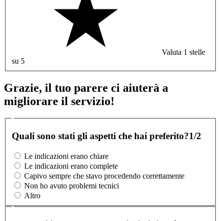
Valuta 1 stelle
su 5
Grazie, il tuo parere ci aiuterà a
migliorare il servizio!
Quali sono stati gli aspetti che hai preferito?
1/2
Le indicazioni erano chiare
Le indicazioni erano complete
Capivo sempre che stavo procedendo correttamente
Non ho avuto problemi tecnici
Altro