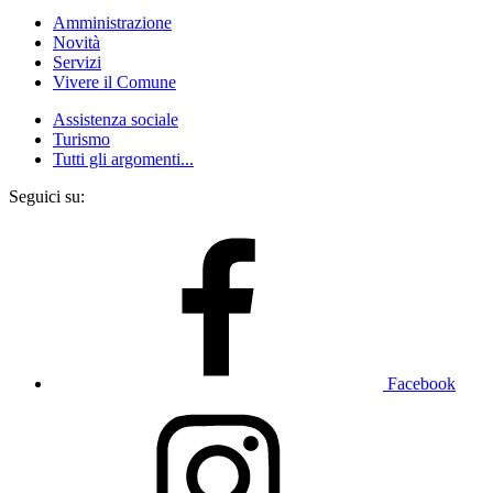
Amministrazione
Novità
Servizi
Vivere il Comune
Assistenza sociale
Turismo
Tutti gli argomenti...
Seguici su:
Facebook