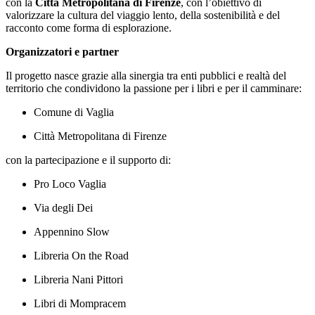
con la
Città Metropolitana di Firenze
, con l’obiettivo di
valorizzare la cultura del viaggio lento, della sostenibilità e del
racconto come forma di esplorazione.
Organizzatori e partner
Il progetto nasce grazie alla sinergia tra enti pubblici e realtà del
territorio che condividono la passione per i libri e per il camminare:
Comune di Vaglia
Città Metropolitana di Firenze
con la partecipazione e il supporto di:
Pro Loco Vaglia
Via degli Dei
Appennino Slow
Libreria On the Road
Libreria Nani Pittori
Libri di Mompracem