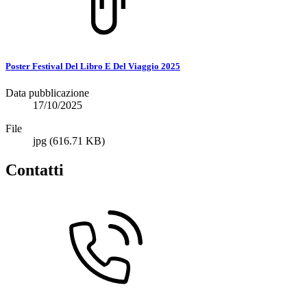
Poster Festival Del Libro E Del Viaggio 2025
Data pubblicazione
17/10/2025
File
jpg
(616.71 KB)
Contatti