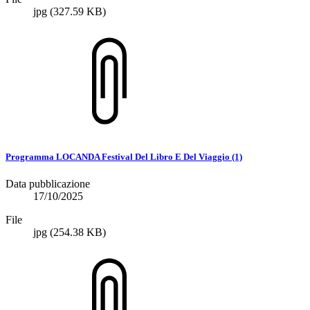
jpg
(327.59 KB)
Programma LOCANDA Festival Del Libro E Del Viaggio (1)
Data pubblicazione
17/10/2025
File
jpg
(254.38 KB)