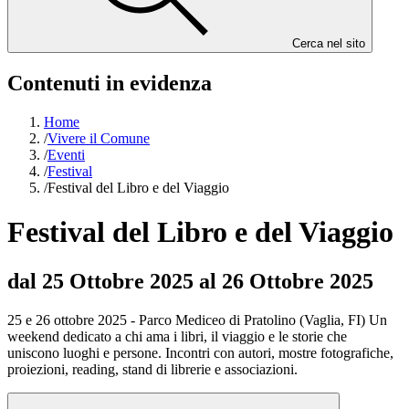
Cerca nel sito
Contenuti in evidenza
Home
/
Vivere il Comune
/
Eventi
/
Festival
/
Festival del Libro e del Viaggio
Festival del Libro e del Viaggio
dal 25 Ottobre 2025 al 26 Ottobre 2025
25 e 26 ottobre 2025 - Parco Mediceo di Pratolino (Vaglia, FI) Un
weekend dedicato a chi ama i libri, il viaggio e le storie che
uniscono luoghi e persone. Incontri con autori, mostre fotografiche,
proiezioni, reading, stand di librerie e associazioni.