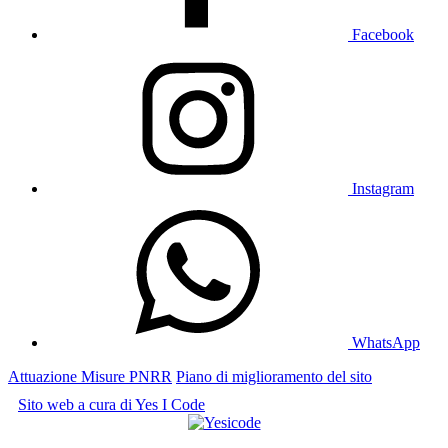
Facebook
Instagram
WhatsApp
Attuazione Misure PNRR
Piano di miglioramento del sito
Sito web a cura di Yes I Code