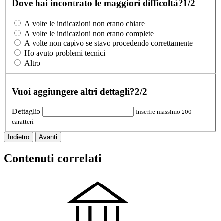
Dove hai incontrato le maggiori difficoltà?
1/2
A volte le indicazioni non erano chiare
A volte le indicazioni non erano complete
A volte non capivo se stavo procedendo correttamente
Ho avuto problemi tecnici
Altro
Vuoi aggiungere altri dettagli?
2/2
Dettaglio
Inserire massimo 200
caratteri
Indietro
Avanti
Contenuti correlati