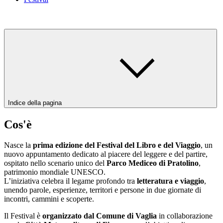
Indice della pagina
Cos'è
Nasce la
prima edizione del Festival del Libro e del Viaggio
, un
nuovo appuntamento dedicato al piacere del leggere e del partire,
ospitato nello scenario unico del
Parco Mediceo di Pratolino
,
patrimonio mondiale UNESCO.
L’iniziativa celebra il legame profondo tra
letteratura e viaggio
,
unendo parole, esperienze, territori e persone in due giornate di
incontri, cammini e scoperte.
Il Festival è
organizzato dal Comune di Vaglia
in collaborazione