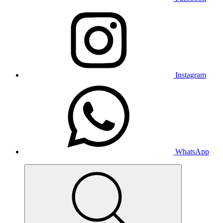
Instagram
WhatsApp