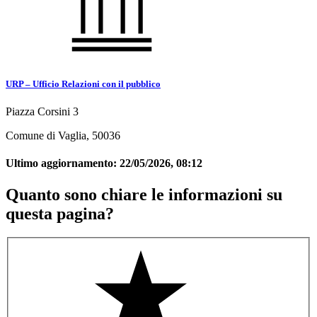
URP – Ufficio Relazioni con il pubblico
Piazza Corsini 3
Comune di Vaglia, 50036
Ultimo aggiornamento:
22/05/2026, 08:12
Quanto sono chiare le informazioni su
questa pagina?