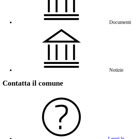
Documenti
Notizie
Contatta il comune
Leggi le