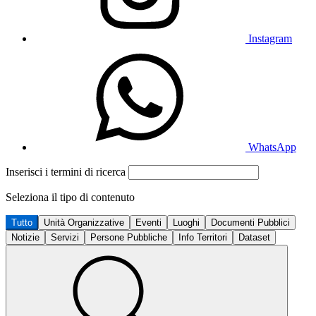
Instagram
WhatsApp
Inserisci i termini di ricerca
Seleziona il tipo di contenuto
Tutto
Unità Organizzative
Eventi
Luoghi
Documenti Pubblici
Notizie
Servizi
Persone Pubbliche
Info Territori
Dataset