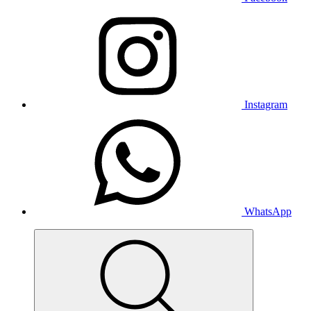
Instagram
WhatsApp