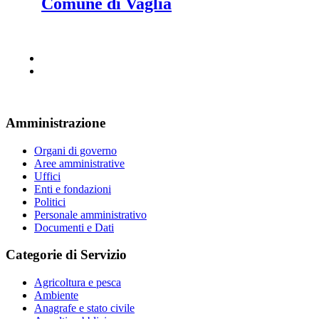
Comune di Vaglia
Amministrazione
Organi di governo
Aree amministrative
Uffici
Enti e fondazioni
Politici
Personale amministrativo
Documenti e Dati
Categorie di Servizio
Agricoltura e pesca
Ambiente
Anagrafe e stato civile