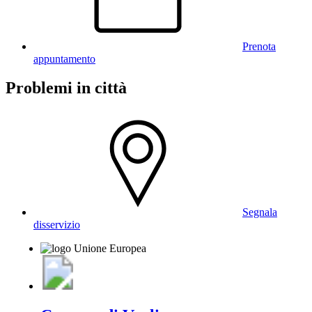
Prenota
appuntamento
Problemi in città
Segnala
disservizio