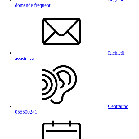
domande frequenti
Richiedi
assistenza
Centralino
055500241