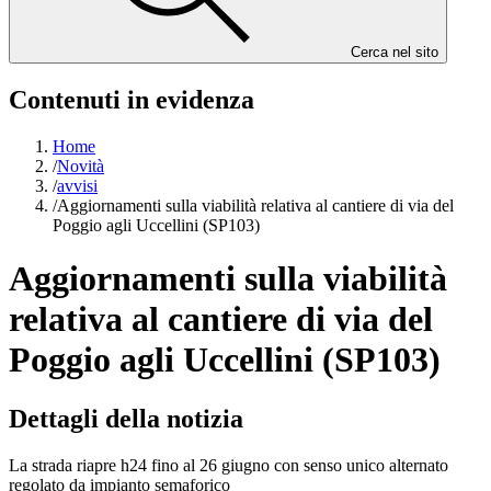
Cerca nel sito
Contenuti in evidenza
Home
/
Novità
/
avvisi
/
Aggiornamenti sulla viabilità relativa al cantiere di via del
Poggio agli Uccellini (SP103)
Aggiornamenti sulla viabilità
relativa al cantiere di via del
Poggio agli Uccellini (SP103)
Dettagli della notizia
La strada riapre h24 fino al 26 giugno con senso unico alternato
regolato da impianto semaforico