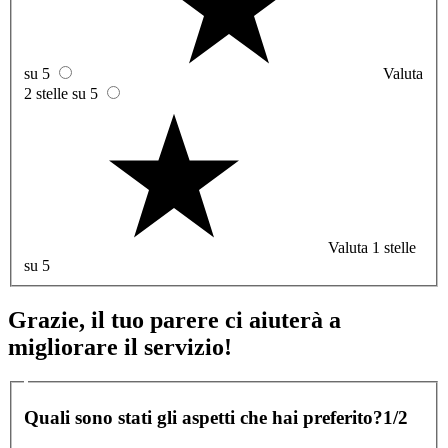
su 5
Valuta
2 stelle su 5
Valuta 1 stelle
su 5
Grazie, il tuo parere ci aiuterà a
migliorare il servizio!
Quali sono stati gli aspetti che hai preferito?
1/2