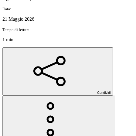
Data:
21 Maggio 2026
Tempo di lettura:
1 min
Condividi