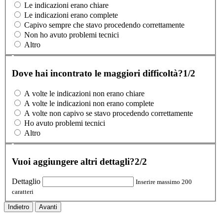
Le indicazioni erano chiare
Le indicazioni erano complete
Capivo sempre che stavo procedendo correttamente
Non ho avuto problemi tecnici
Altro
Dove hai incontrato le maggiori difficoltà?
1/2
A volte le indicazioni non erano chiare
A volte le indicazioni non erano complete
A volte non capivo se stavo procedendo correttamente
Ho avuto problemi tecnici
Altro
Vuoi aggiungere altri dettagli?
2/2
Dettaglio
Inserire massimo 200
caratteri
Indietro
Avanti