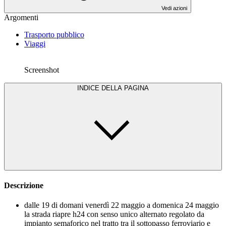
Vedi azioni
Argomenti
Trasporto pubblico
Viaggi
Screenshot
INDICE DELLA PAGINA
Descrizione
dalle 19 di domani venerdì 22 maggio a domenica 24 maggio
la strada riapre h24 con senso unico alternato regolato da
impianto semaforico nel tratto tra il sottopasso ferroviario e