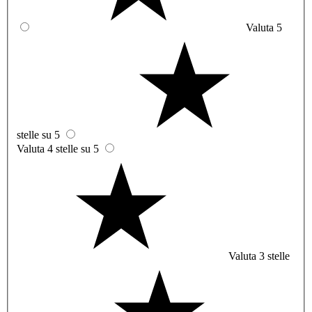
Valuta 5
stelle su 5
Valuta 4 stelle su 5
Valuta 3 stelle