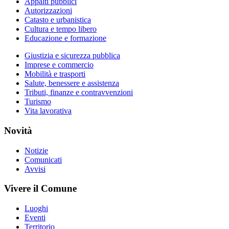
Appalti pubblici
Autorizzazioni
Catasto e urbanistica
Cultura e tempo libero
Educazione e formazione
Giustizia e sicurezza pubblica
Imprese e commercio
Mobilità e trasporti
Salute, benessere e assistenza
Tributi, finanze e contravvenzioni
Turismo
Vita lavorativa
Novità
Notizie
Comunicati
Avvisi
Vivere il Comune
Luoghi
Eventi
Territorio