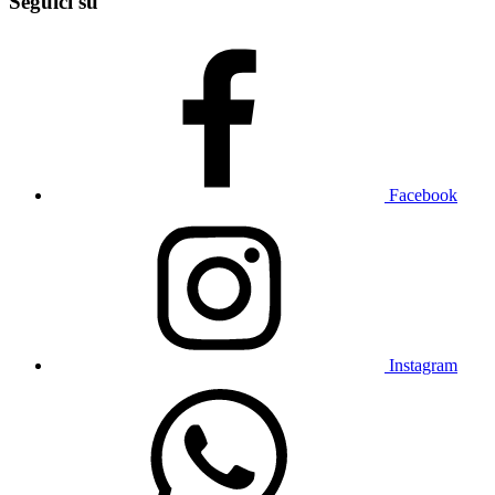
Seguici su
Facebook
Instagram