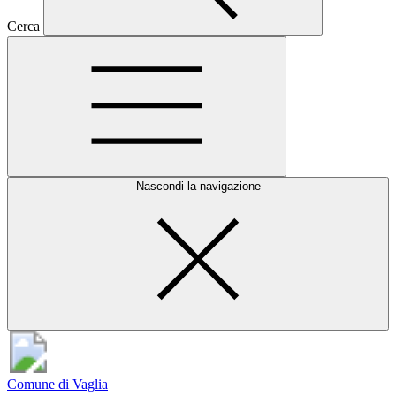
Cerca
Nascondi la navigazione
Comune di Vaglia