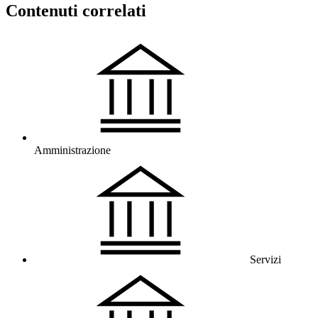
Contenuti correlati
Amministrazione
Servizi