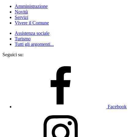
Amministrazione
Novità
Servizi
Vivere il Comune
Assistenza sociale
Turismo
Tutti gli argomenti...
Seguici su:
Facebook