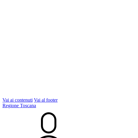
Vai ai contenuti
Vai al footer
Regione Toscana