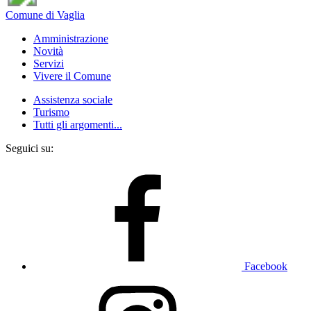
Comune di Vaglia
Amministrazione
Novità
Servizi
Vivere il Comune
Assistenza sociale
Turismo
Tutti gli argomenti...
Seguici su:
Facebook