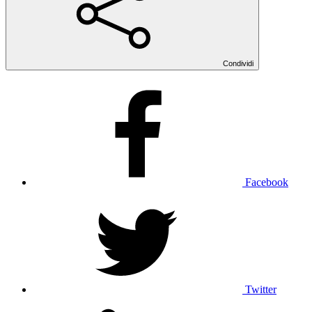
Condividi
Facebook
Twitter