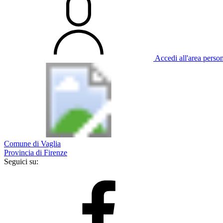
Accedi all'area perso
Comune di Vaglia
Provincia di Firenze
Seguici su: