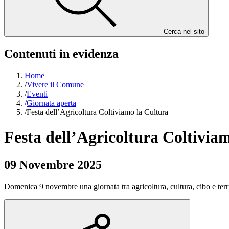
Cerca nel sito
Contenuti in evidenza
Home
/
Vivere il Comune
/
Eventi
/
Giornata aperta
/
Festa dell’Agricoltura Coltiviamo la Cultura
Festa dell’Agricoltura Coltivia
09 Novembre 2025
Domenica 9 novembre una giornata tra agricoltura, cultura, cibo e territ