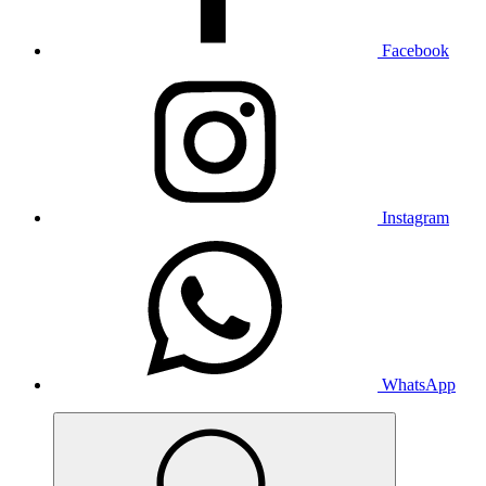
Facebook
Instagram
WhatsApp