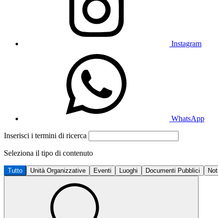
Instagram
WhatsApp
Inserisci i termini di ricerca
Seleziona il tipo di contenuto
Tutto
Unità Organizzative
Eventi
Luoghi
Documenti Pubblici
Not