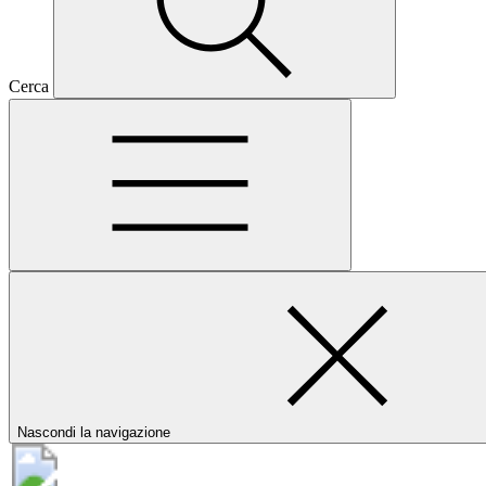
Cerca
Nascondi la navigazione