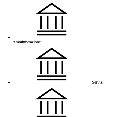
Amministrazione
Servizi