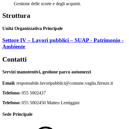
Gestione delle scorte e degli acquisti.
Struttura
Unità Organizzativa Principale
Settore IV – Lavori pubblici – SUAP - Patrimonio -
Ambiente
Contatti
Servizi manutentivi, gestione parco automezzi
Email:
responsabile.lavoripubblici@comune.vaglia.firenze.it
Telefono:
055 5002437
Telefono:
055 5002450 Matteo Lentiggini
Sede Principale