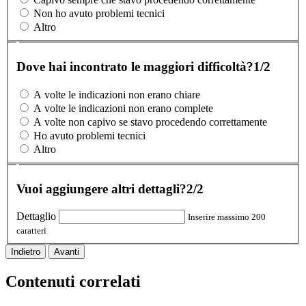
Non ho avuto problemi tecnici
Altro
Dove hai incontrato le maggiori difficoltà?
1/2
A volte le indicazioni non erano chiare
A volte le indicazioni non erano complete
A volte non capivo se stavo procedendo correttamente
Ho avuto problemi tecnici
Altro
Vuoi aggiungere altri dettagli?
2/2
Dettaglio
Inserire massimo 200
caratteri
Indietro
Avanti
Contenuti correlati