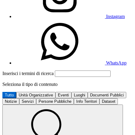
Instagram
WhatsApp
Inserisci i termini di ricerca
Seleziona il tipo di contenuto
Tutto
Unità Organizzative
Eventi
Luoghi
Documenti Pubblici
Notizie
Servizi
Persone Pubbliche
Info Territori
Dataset