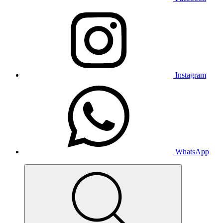
Instagram
WhatsApp