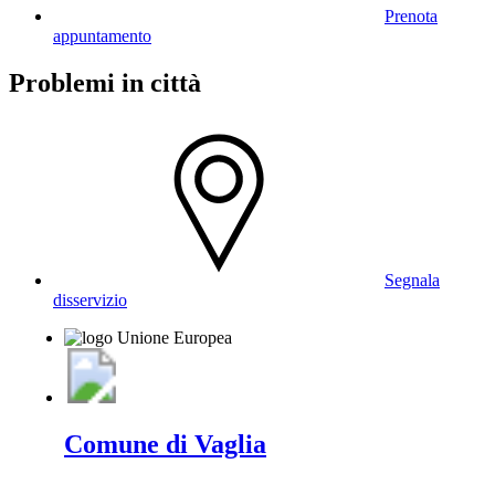
Prenota
appuntamento
Problemi in città
Segnala
disservizio
Comune di Vaglia