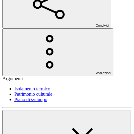
Condividi
Vedi azioni
Argomenti
Isolamento termico
Patrimonio culturale
Piano di sviluppo