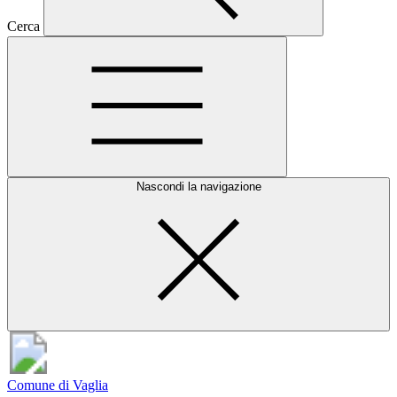
Cerca
Nascondi la navigazione
Comune di Vaglia