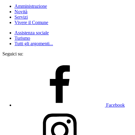
Amministrazione
Novità
Servizi
Vivere il Comune
Assistenza sociale
Turismo
Tutti gli argomenti...
Seguici su:
Facebook