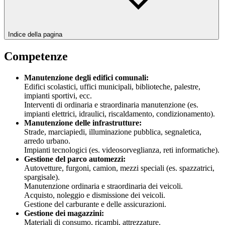
Indice della pagina
Competenze
Manutenzione degli edifici comunali:
Edifici scolastici, uffici municipali, biblioteche, palestre,
impianti sportivi, ecc.
Interventi di ordinaria e straordinaria manutenzione (es.
impianti elettrici, idraulici, riscaldamento, condizionamento).
Manutenzione delle infrastrutture:
Strade, marciapiedi, illuminazione pubblica, segnaletica,
arredo urbano.
Impianti tecnologici (es. videosorveglianza, reti informatiche).
Gestione del parco automezzi:
Autovetture, furgoni, camion, mezzi speciali (es. spazzatrici,
spargisale).
Manutenzione ordinaria e straordinaria dei veicoli.
Acquisto, noleggio e dismissione dei veicoli.
Gestione del carburante e delle assicurazioni.
Gestione dei magazzini:
Materiali di consumo, ricambi, attrezzature.