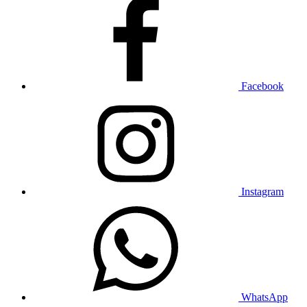
Facebook
Instagram
WhatsApp