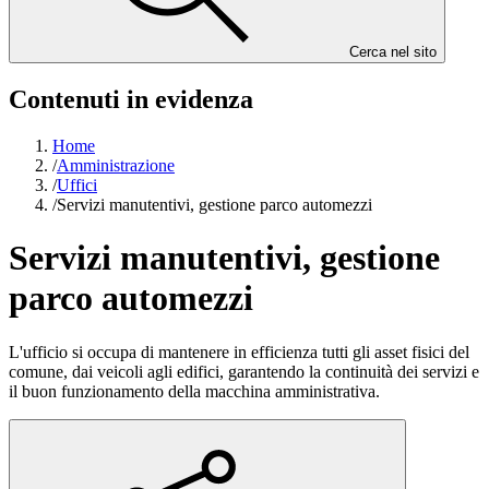
Cerca nel sito
Contenuti in evidenza
Home
/
Amministrazione
/
Uffici
/
Servizi manutentivi, gestione parco automezzi
Servizi manutentivi, gestione
parco automezzi
L'ufficio si occupa di mantenere in efficienza tutti gli asset fisici del
comune, dai veicoli agli edifici, garantendo la continuità dei servizi e
il buon funzionamento della macchina amministrativa.