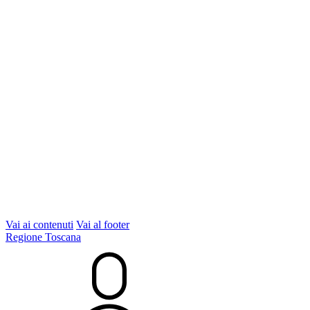
Vai ai contenuti
Vai al footer
Regione Toscana