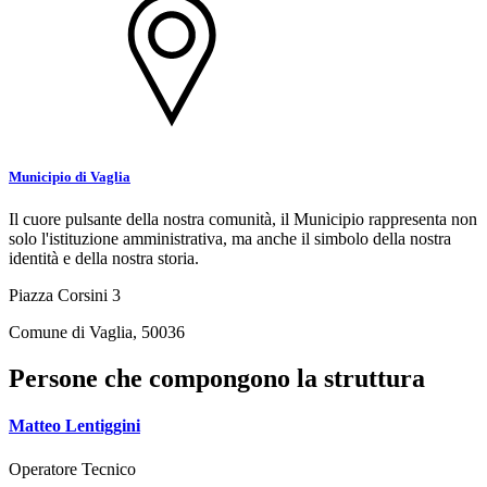
Municipio di Vaglia
Il cuore pulsante della nostra comunità, il Municipio rappresenta non
solo l'istituzione amministrativa, ma anche il simbolo della nostra
identità e della nostra storia.
Piazza Corsini 3
Comune di Vaglia, 50036
Persone che compongono la struttura
Matteo Lentiggini
Operatore Tecnico