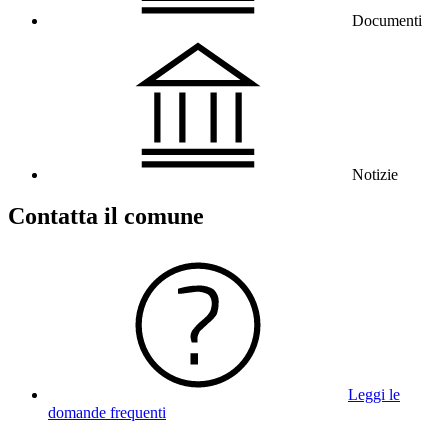
Documenti
Notizie
Contatta il comune
Leggi le
domande frequenti