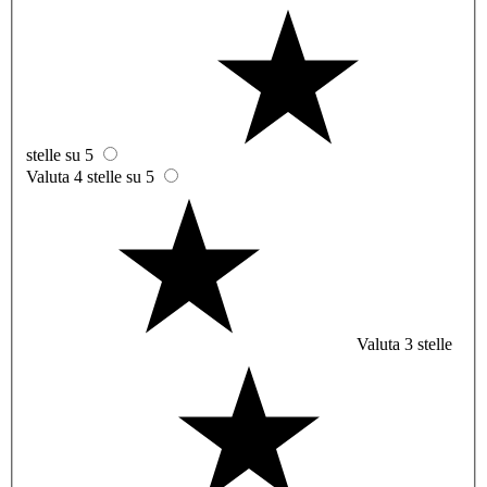
stelle su 5
Valuta 4 stelle su 5
Valuta 3 stelle