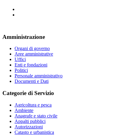
Amministrazione
Organi di governo
Aree amministrative
Uffici
Enti e fondazioni
Politici
Personale amministrativo
Documenti e Dati
Categorie di Servizio
Agricoltura e pesca
Ambiente
Anagrafe e stato civile
Appalti pubblici
Autorizzazioni
Catasto e urbanistica