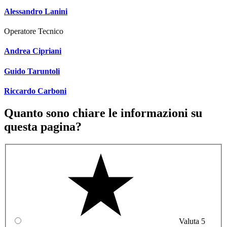
Alessandro Lanini
Operatore Tecnico
Andrea Cipriani
Guido Taruntoli
Riccardo Carboni
Quanto sono chiare le informazioni su
questa pagina?
Valuta 5