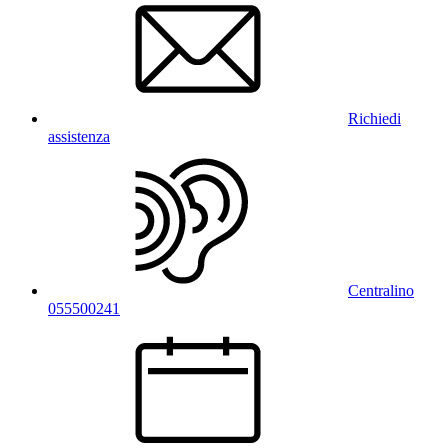
Richiedi
assistenza
Centralino
055500241