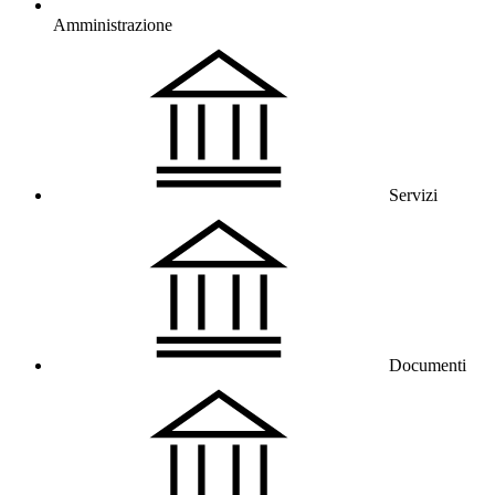
Amministrazione
Servizi
Documenti