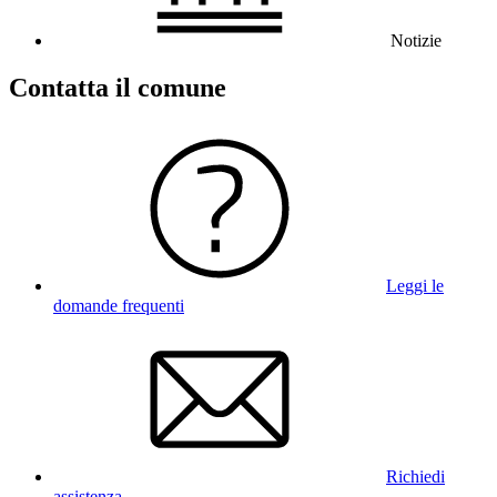
Notizie
Contatta il comune
Leggi le
domande frequenti
Richiedi
assistenza