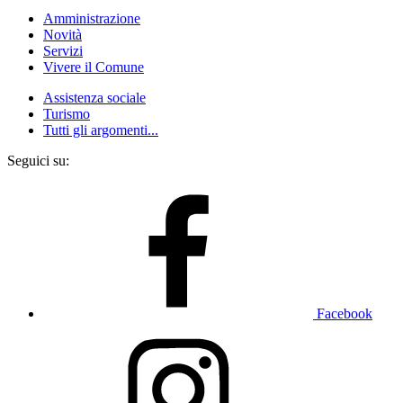
Amministrazione
Novità
Servizi
Vivere il Comune
Assistenza sociale
Turismo
Tutti gli argomenti...
Seguici su:
Facebook