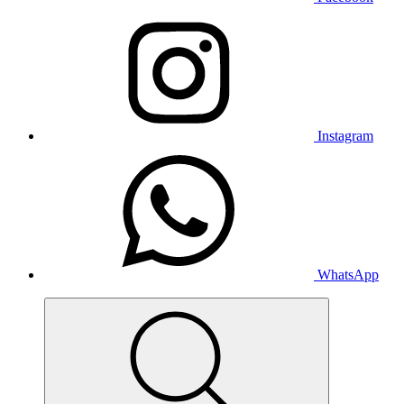
Instagram
WhatsApp