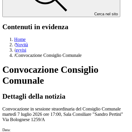
Cerca nel sito
Contenuti in evidenza
Home
/
Novità
/
avvisi
/
Convocazione Consiglio Comunale
Convocazione Consiglio
Comunale
Dettagli della notizia
Convocazione in sessione straordinaria del Consiglio Comunale
martedì 7 luglio 2026 ore 17:00, Sala Consiliare "Sandro Pertini"
Via Bolognese 1259/A
Data: