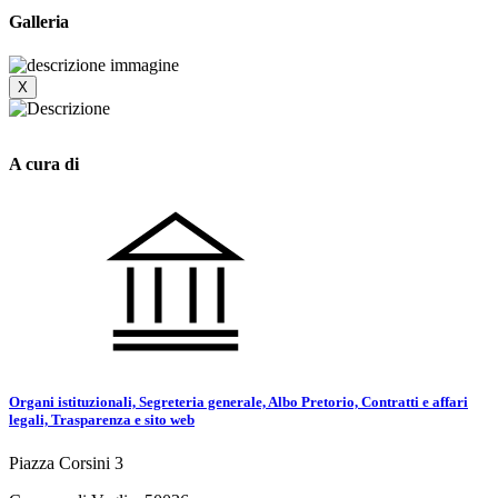
Galleria
X
A cura di
Organi istituzionali, Segreteria generale, Albo Pretorio, Contratti e affari
legali, Trasparenza e sito web
Piazza Corsini 3