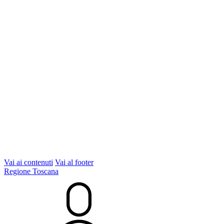
Vai ai contenuti
Vai al footer
Regione Toscana