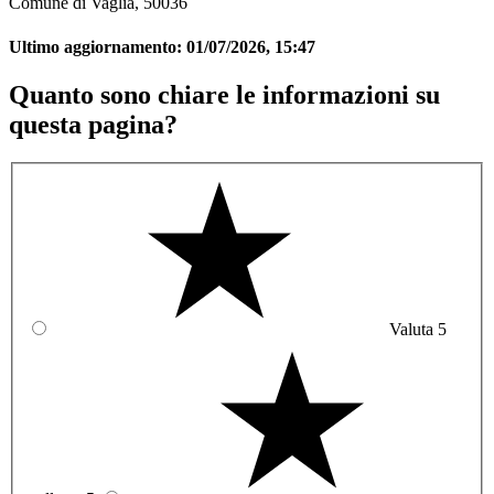
Comune di Vaglia, 50036
Ultimo aggiornamento:
01/07/2026, 15:47
Quanto sono chiare le informazioni su
questa pagina?
Valuta 5