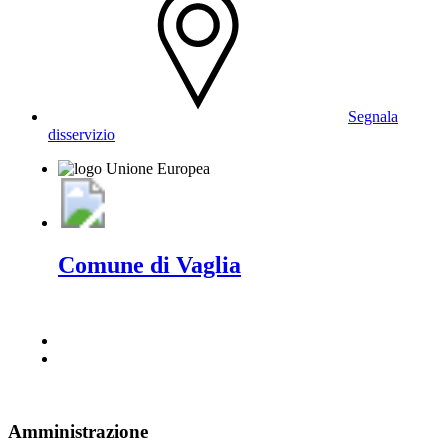
Segnala
disservizio
Comune di Vaglia
Amministrazione