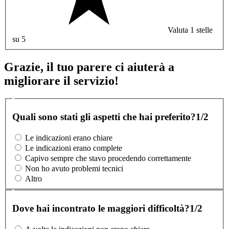
Valuta 1 stelle
su 5
Grazie, il tuo parere ci aiuterà a
migliorare il servizio!
Quali sono stati gli aspetti che hai preferito?
1/2
Le indicazioni erano chiare
Le indicazioni erano complete
Capivo sempre che stavo procedendo correttamente
Non ho avuto problemi tecnici
Altro
Dove hai incontrato le maggiori difficoltà?
1/2