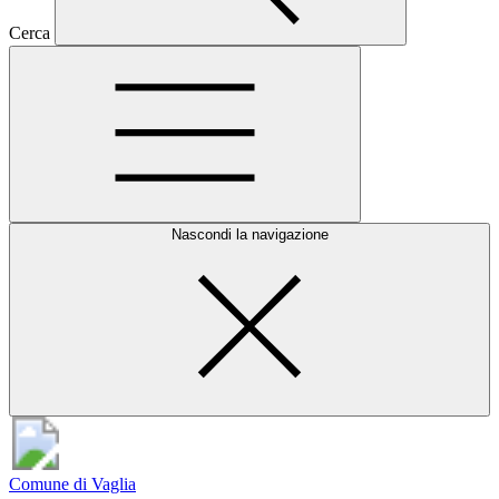
Cerca
Nascondi la navigazione
Comune di Vaglia