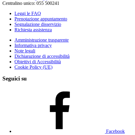
Centralino unico: 055 500241
Leggi le FAQ
Prenotazione appuntamento
Segnalazione disservizio
Richiesta assistenza
Amministrazione trasparente
Informativa privacy
Note legali
Dichiarazione di accessibilità
Obiettivi di Accessibilità
Cookie Policy (UE)
Seguici su
Facebook