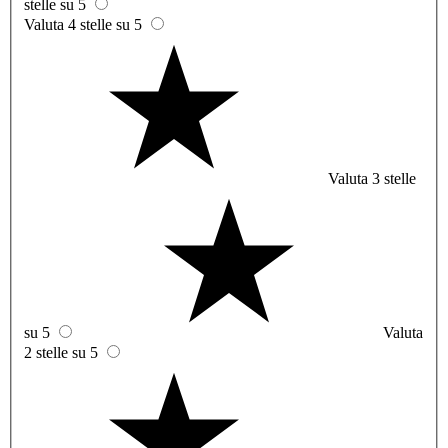
stelle su 5
Valuta 4 stelle su 5
Valuta 3 stelle
su 5
Valuta
2 stelle su 5