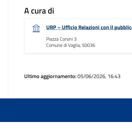
A cura di
URP – Ufficio Relazioni con il pubblic
Piazza Corsini 3
Comune di Vaglia, 50036
Ultimo aggiornamento:
05/06/2026, 16:43