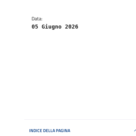
Data:
05 Giugno 2026
INDICE DELLA PAGINA