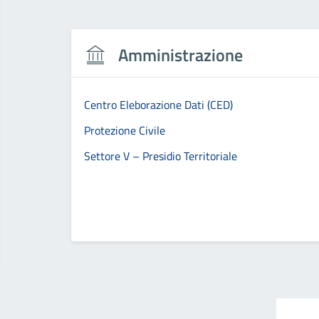
Amministrazione
Centro Eleborazione Dati (CED)
Protezione Civile
Settore V – Presidio Territoriale