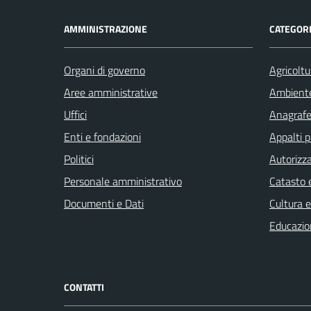
AMMINISTRAZIONE
CATEGORI
Organi di governo
Agricoltu
Aree amministrative
Ambient
Uffici
Anagrafe 
Enti e fondazioni
Appalti p
Politici
Autorizza
Personale amministrativo
Catasto e
Documenti e Dati
Cultura 
Educazio
CONTATTI