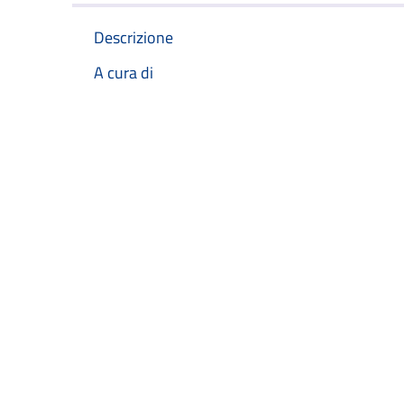
Descrizione
A cura di