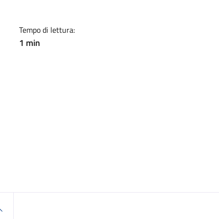
Tempo di lettura:
1 min