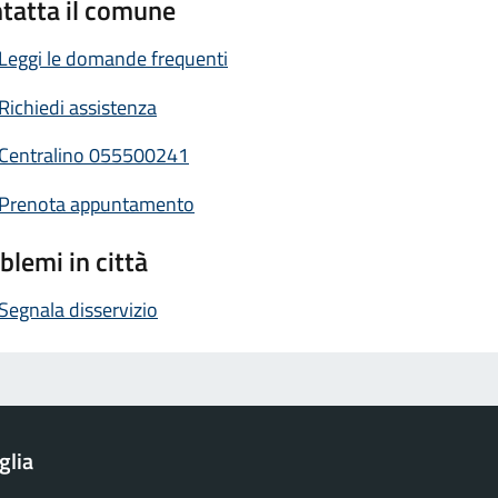
tatta il comune
Leggi le domande frequenti
Richiedi assistenza
Centralino 055500241
Prenota appuntamento
blemi in città
Segnala disservizio
glia