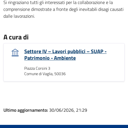
Si ringraziano tutti gli interessati per la collaborazione e la
comprensione dimostrate a fronte degli inevitabili disagi causati
dalle lavorazioni.
A cura di
Settore IV – Lavori pubblici – SUAP -
Patrimonio - Ambiente
Piazza Corsini 3
Comune di Vaglia, 50036
Ultimo aggiornamento:
30/06/2026, 21:29