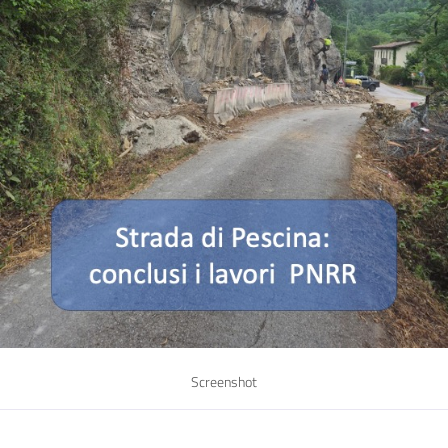
Screenshot