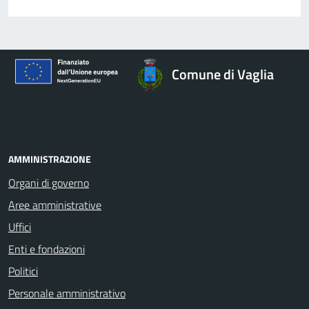
Comune di Vaglia
AMMINISTRAZIONE
Organi di governo
Aree amministrative
Uffici
Enti e fondazioni
Politici
Personale amministrativo