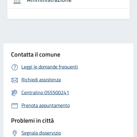
Contatta il comune
Leggi le domande frequenti
Richiedi assistenza
Centralino 055500241
Prenota appuntamento
Problemi in città
Segnala disservizio