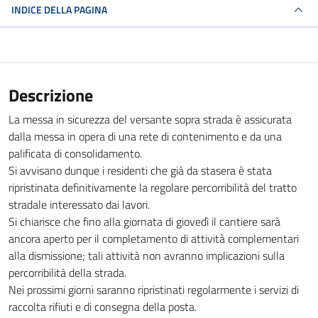
INDICE DELLA PAGINA
Descrizione
La messa in sicurezza del versante sopra strada è assicurata
dalla messa in opera di una rete di contenimento e da una
palificata di consolidamento.
Si avvisano dunque i residenti che già da stasera è stata
ripristinata definitivamente la regolare percorribilità del tratto
stradale interessato dai lavori.
Si chiarisce che fino alla giornata di giovedì il cantiere sarà
ancora aperto per il completamento di attività complementari
alla dismissione; tali attività non avranno implicazioni sulla
percorribilità della strada.
Nei prossimi giorni saranno ripristinati regolarmente i servizi di
raccolta rifiuti e di consegna della posta.