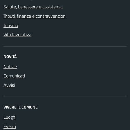
Salute, benessere e assistenza
Tributi, finanze e contravvenzioni
Turismo
Vita lavorativa
NOVITÀ
Notizie
Comunicati
Avvisi
VIVERE IL COMUNE
Luoghi
Eventi