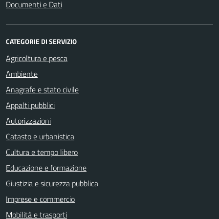
Documenti e Dati
CATEGORIE DI SERVIZIO
Agricoltura e pesca
Ambiente
Anagrafe e stato civile
Appalti pubblici
Autorizzazioni
Catasto e urbanistica
Cultura e tempo libero
Educazione e formazione
Giustizia e sicurezza pubblica
Imprese e commercio
Mobilità e trasporti