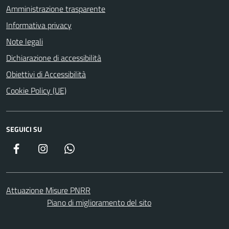
Amministrazione trasparente
Informativa privacy
Note legali
Dichiarazione di accessibilità
Obiettivi di Accessibilità
Cookie Policy (UE)
SEGUICI SU
Facebook
Instagram
WhatsApp
Attuazione Misure PNRR
Piano di miglioramento del sito