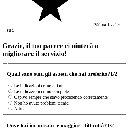
Valuta 1 stelle
su 5
Grazie, il tuo parere ci aiuterà a
migliorare il servizio!
Quali sono stati gli aspetti che hai preferito?
1/2
Le indicazioni erano chiare
Le indicazioni erano complete
Capivo sempre che stavo procedendo correttamente
Non ho avuto problemi tecnici
Altro
Dove hai incontrato le maggiori difficoltà?
1/2