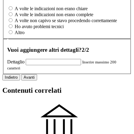
A volte le indicazioni non erano chiare
A volte le indicazioni non erano complete
A volte non capivo se stavo procedendo correttamente
Ho avuto problemi tecnici
Altro
Vuoi aggiungere altri dettagli?
2/2
Dettaglio
Inserire massimo 200
caratteri
Indietro
Avanti
Contenuti correlati