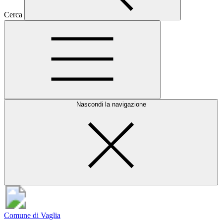
Cerca
Nascondi la navigazione
Comune di Vaglia