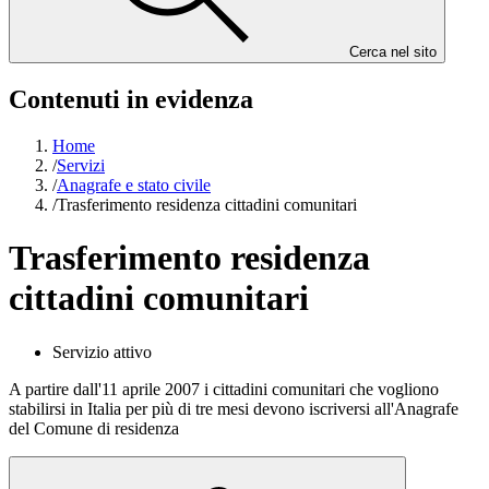
Cerca nel sito
Contenuti in evidenza
Home
/
Servizi
/
Anagrafe e stato civile
/
Trasferimento residenza cittadini comunitari
Trasferimento residenza
cittadini comunitari
Servizio attivo
A partire dall'11 aprile 2007 i cittadini comunitari che vogliono
stabilirsi in Italia per più di tre mesi devono iscriversi all'Anagrafe
del Comune di residenza