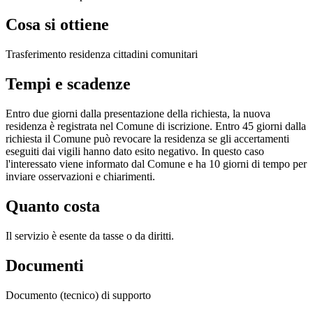
Cosa si ottiene
Trasferimento residenza cittadini comunitari
Tempi e scadenze
Entro due giorni dalla presentazione della richiesta, la nuova
residenza è registrata nel Comune di iscrizione. Entro 45 giorni dalla
richiesta il Comune può revocare la residenza se gli accertamenti
eseguiti dai vigili hanno dato esito negativo. In questo caso
l'interessato viene informato dal Comune e ha 10 giorni di tempo per
inviare osservazioni e chiarimenti.
Quanto costa
Il servizio è esente da tasse o da diritti.
Documenti
Documento (tecnico) di supporto