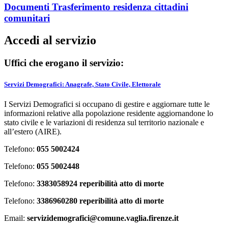
Documenti Trasferimento residenza cittadini
comunitari
Accedi al servizio
Uffici che erogano il servizio:
Servizi Demografici: Anagrafe, Stato Civile, Elettorale
I Servizi Demografici si occupano di gestire e aggiornare tutte le
informazioni relative alla popolazione residente aggiornandone lo
stato civile e le variazioni di residenza sul territorio nazionale e
all’estero (AIRE).
Telefono:
055 5002424
Telefono:
055 5002448
Telefono:
3383058924 reperibilità atto di morte
Telefono:
3386960280 reperibilità atto di morte
Email:
servizidemografici@comune.vaglia.firenze.it