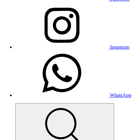
Instagram
WhatsApp