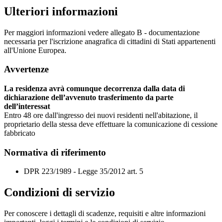
Ulteriori informazioni
Per maggiori informazioni vedere allegato B - documentazione
necessaria per l'iscrizione anagrafica di cittadini di Stati appartenenti
all'Unione Europea.
Avvertenze
La residenza avrà comunque decorrenza dalla data di
dichiarazione dell’avvenuto trasferimento da parte
dell’interessat
Entro 48 ore dall'ingresso dei nuovi residenti nell'abitazione, il
proprietario della stessa deve effettuare la comunicazione di cessione
fabbricato
Normativa di riferimento
DPR 223/1989 - Legge 35/2012 art. 5
Condizioni di servizio
Per conoscere i dettagli di scadenze, requisiti e altre informazioni