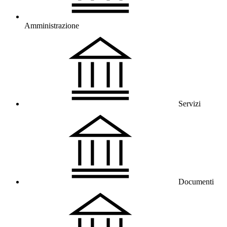
Amministrazione
Servizi
Documenti