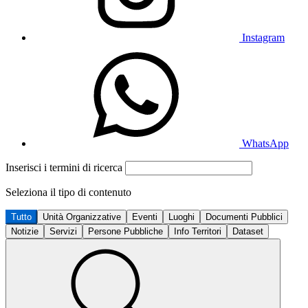
Instagram
WhatsApp
Inserisci i termini di ricerca
Seleziona il tipo di contenuto
Tutto
Unità Organizzative
Eventi
Luoghi
Documenti Pubblici
Notizie
Servizi
Persone Pubbliche
Info Territori
Dataset