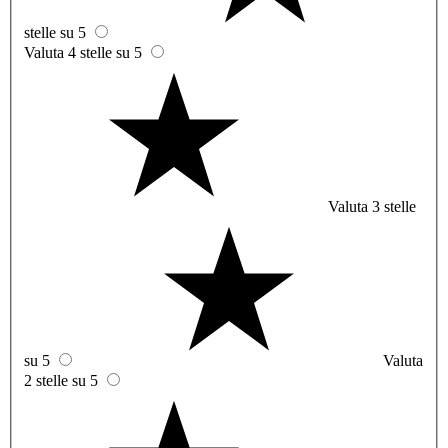
stelle su 5
Valuta 4 stelle su 5
Valuta 3 stelle
su 5
Valuta
2 stelle su 5