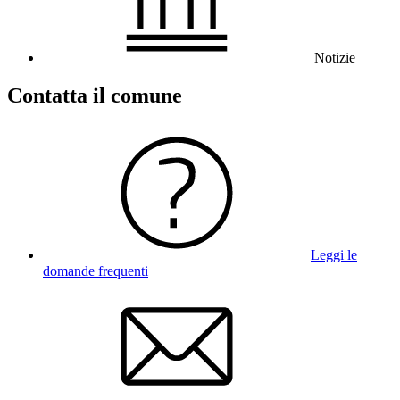
Notizie
Contatta il comune
Leggi le
domande frequenti