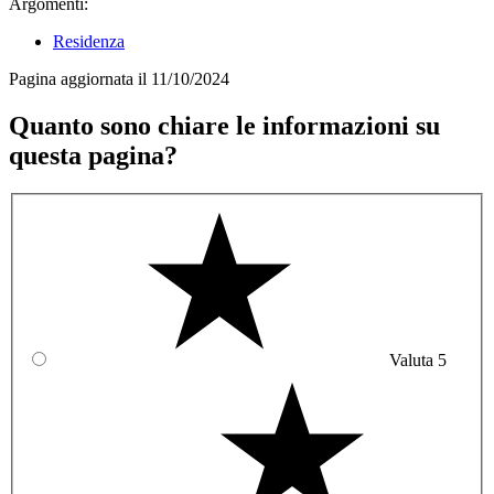
Argomenti:
Residenza
Pagina aggiornata il 11/10/2024
Quanto sono chiare le informazioni su
questa pagina?
Valuta 5