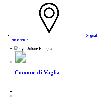
Segnala
disservizio
Comune di Vaglia