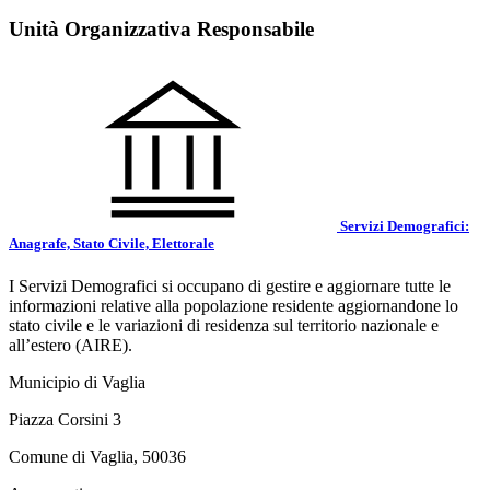
Unità Organizzativa Responsabile
Servizi Demografici:
Anagrafe, Stato Civile, Elettorale
I Servizi Demografici si occupano di gestire e aggiornare tutte le
informazioni relative alla popolazione residente aggiornandone lo
stato civile e le variazioni di residenza sul territorio nazionale e
all’estero (AIRE).
Municipio di Vaglia
Piazza Corsini 3
Comune di Vaglia, 50036