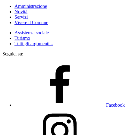
Amministrazione
Novità
Servizi
Vivere il Comune
Assistenza sociale
Turismo
Tutti gli argomenti...
Seguici su:
Facebook