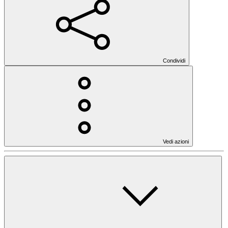
Condividi
Vedi azioni