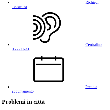
Richiedi
assistenza
Centralino
055500241
Prenota
appuntamento
Problemi in città