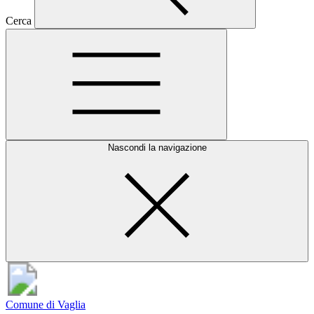
Cerca
Nascondi la navigazione
Comune di Vaglia