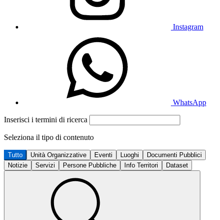
Instagram
WhatsApp
Inserisci i termini di ricerca
Seleziona il tipo di contenuto
Tutto
Unità Organizzative
Eventi
Luoghi
Documenti Pubblici
Notizie
Servizi
Persone Pubbliche
Info Territori
Dataset