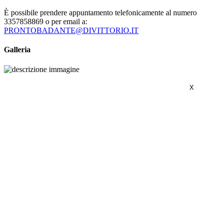
È possibile prendere appuntamento telefonicamente al numero
3357858869 o per email a:
PRONTOBADANTE@DIVITTORIO.IT
Galleria
X