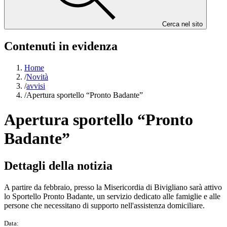
Cerca nel sito
Contenuti in evidenza
Home
/
Novità
/
avvisi
/
Apertura sportello “Pronto Badante”
Apertura sportello “Pronto
Badante”
Dettagli della notizia
A partire da febbraio, presso la Misericordia di Bivigliano sarà attivo
lo Sportello Pronto Badante, un servizio dedicato alle famiglie e alle
persone che necessitano di supporto nell'assistenza domiciliare.
Data: