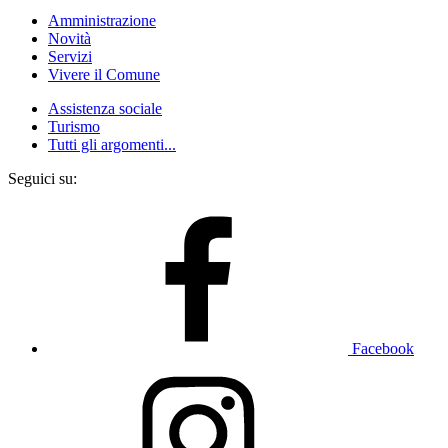
Amministrazione
Novità
Servizi
Vivere il Comune
Assistenza sociale
Turismo
Tutti gli argomenti...
Seguici su:
Facebook