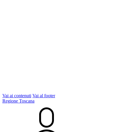
Vai ai contenuti
Vai al footer
Regione Toscana