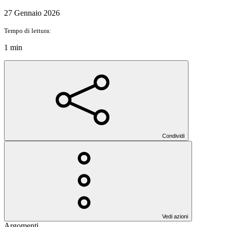
27 Gennaio 2026
Tempo di lettura:
1 min
Condividi
Vedi azioni
Argomenti