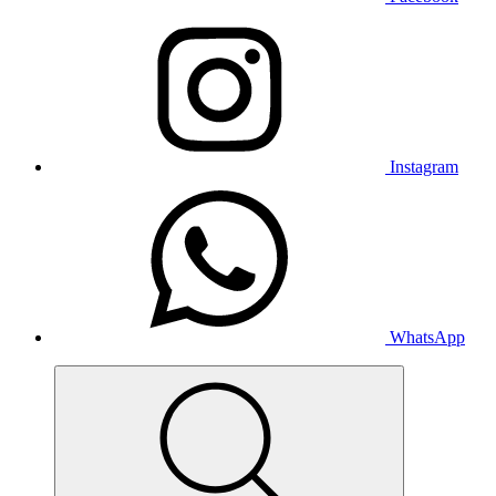
Instagram
WhatsApp