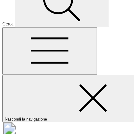
Cerca
Nascondi la navigazione