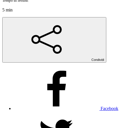
Tempo di lettura:
5 min
Condividi
Facebook