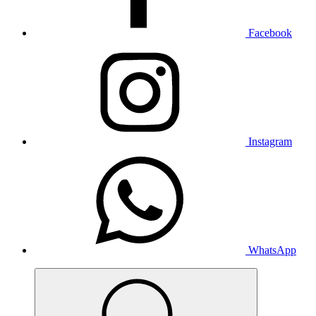
Facebook
Instagram
WhatsApp