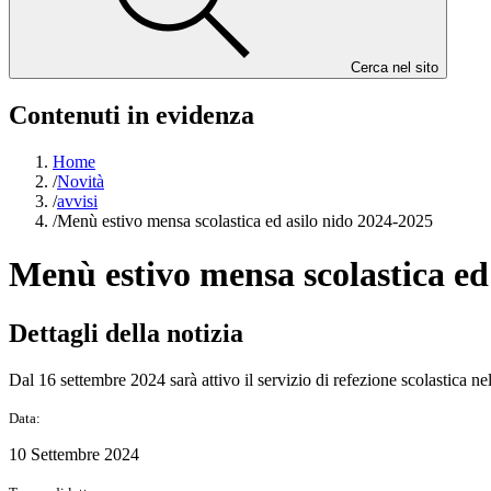
Cerca nel sito
Contenuti in evidenza
Home
/
Novità
/
avvisi
/
Menù estivo mensa scolastica ed asilo nido 2024-2025
Menù estivo mensa scolastica ed
Dettagli della notizia
Dal 16 settembre 2024 sarà attivo il servizio di refezione scolastica n
Data:
10 Settembre 2024