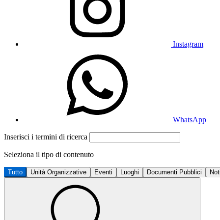
Instagram
WhatsApp
Inserisci i termini di ricerca
Seleziona il tipo di contenuto
Tutto
Unità Organizzative
Eventi
Luoghi
Documenti Pubblici
Not