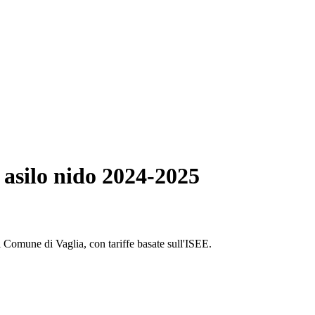
 asilo nido 2024-2025
el Comune di Vaglia, con tariffe basate sull'ISEE.