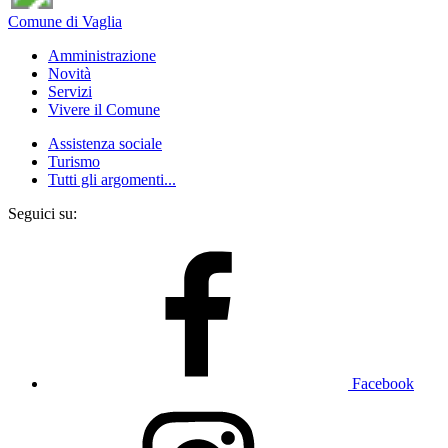
Comune di Vaglia
Amministrazione
Novità
Servizi
Vivere il Comune
Assistenza sociale
Turismo
Tutti gli argomenti...
Seguici su:
Facebook