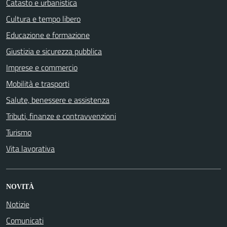
Catasto e urbanistica
Cultura e tempo libero
Educazione e formazione
Giustizia e sicurezza pubblica
Imprese e commercio
Mobilità e trasporti
Salute, benessere e assistenza
Tributi, finanze e contravvenzioni
Turismo
Vita lavorativa
NOVITÀ
Notizie
Comunicati