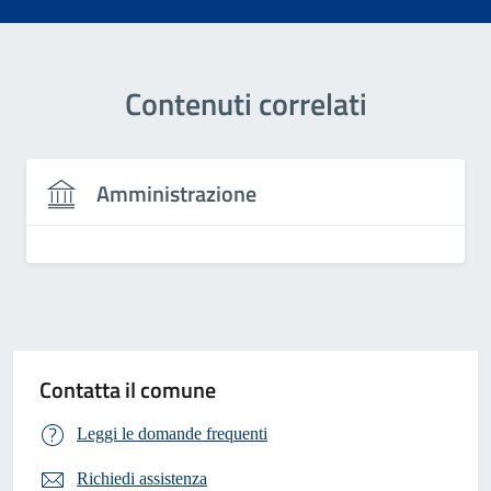
Contenuti correlati
Amministrazione
Contatta il comune
Leggi le domande frequenti
Richiedi assistenza