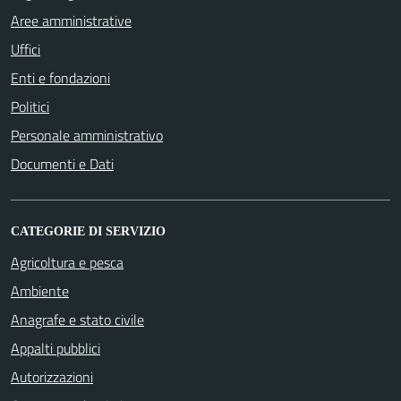
Aree amministrative
Uffici
Enti e fondazioni
Politici
Personale amministrativo
Documenti e Dati
CATEGORIE DI SERVIZIO
Agricoltura e pesca
Ambiente
Anagrafe e stato civile
Appalti pubblici
Autorizzazioni