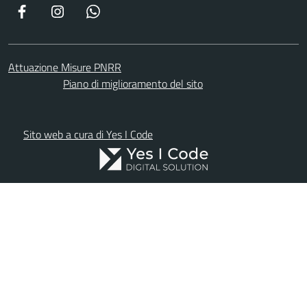
Facebook
Instagram
WhatsApp
Attuazione Misure PNRR
Piano di miglioramento del sito
Sito web a cura di Yes I Code