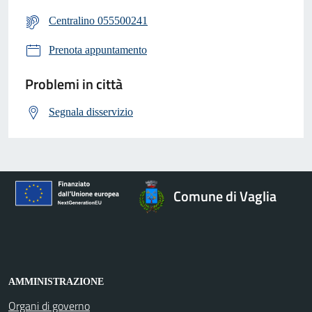
Centralino 055500241
Prenota appuntamento
Problemi in città
Segnala disservizio
Comune di Vaglia
AMMINISTRAZIONE
Organi di governo