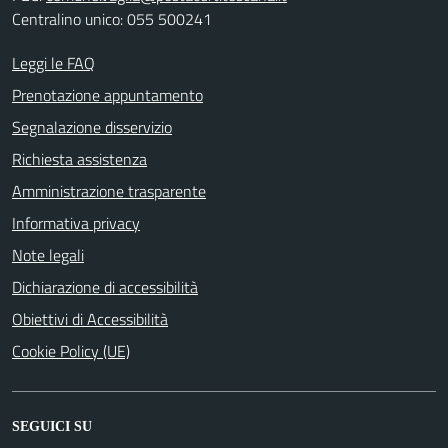
Centralino unico: 055 500241
Leggi le FAQ
Prenotazione appuntamento
Segnalazione disservizio
Richiesta assistenza
Amministrazione trasparente
Informativa privacy
Note legali
Dichiarazione di accessibilità
Obiettivi di Accessibilità
Cookie Policy (UE)
SEGUICI SU