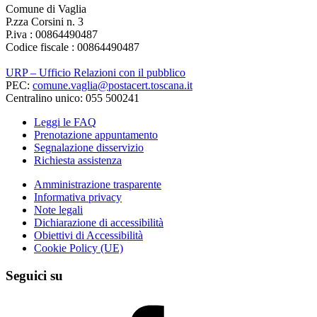
Comune di Vaglia
P.zza Corsini n. 3
P.iva : 00864490487
Codice fiscale : 00864490487
URP – Ufficio Relazioni con il pubblico
PEC:
comune.vaglia@postacert.toscana.it
Centralino unico: 055 500241
Leggi le FAQ
Prenotazione appuntamento
Segnalazione disservizio
Richiesta assistenza
Amministrazione trasparente
Informativa privacy
Note legali
Dichiarazione di accessibilità
Obiettivi di Accessibilità
Cookie Policy (UE)
Seguici su