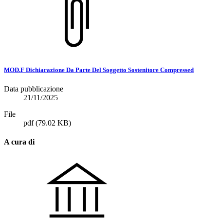
MOD.F Dichiarazione Da Parte Del Soggetto Sostenitore Compressed
Data pubblicazione
21/11/2025
File
pdf
(79.02 KB)
A cura di