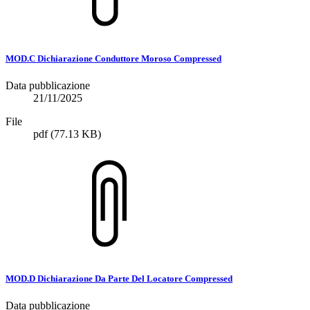
MOD.C Dichiarazione Conduttore Moroso Compressed
Data pubblicazione
21/11/2025
File
pdf
(77.13 KB)
MOD.D Dichiarazione Da Parte Del Locatore Compressed
Data pubblicazione