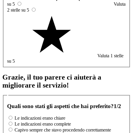
su 5
Valuta
2 stelle su 5
Valuta 1 stelle
su 5
Grazie, il tuo parere ci aiuterà a
migliorare il servizio!
Quali sono stati gli aspetti che hai preferito?
1/2
Le indicazioni erano chiare
Le indicazioni erano complete
Capivo sempre che stavo procedendo correttamente