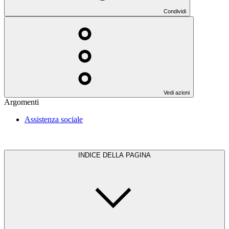
Condividi
Vedi azioni
Argomenti
Assistenza sociale
INDICE DELLA PAGINA