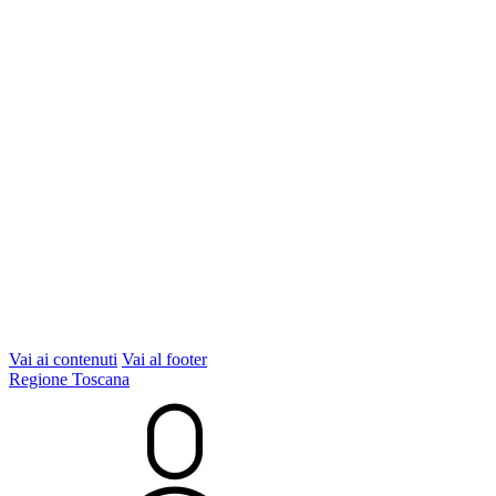
Vai ai contenuti
Vai al footer
Regione Toscana