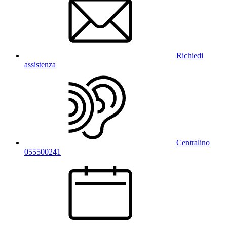
Richiedi
assistenza
Centralino
055500241