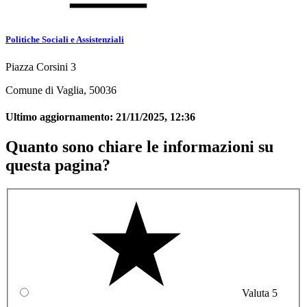
Politiche Sociali e Assistenziali
Piazza Corsini 3
Comune di Vaglia, 50036
Ultimo aggiornamento:
21/11/2025, 12:36
Quanto sono chiare le informazioni su
questa pagina?
Valuta 5