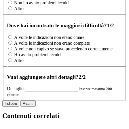
Non ho avuto problemi tecnici
Altro
Dove hai incontrato le maggiori difficoltà?
1/2
A volte le indicazioni non erano chiare
A volte le indicazioni non erano complete
A volte non capivo se stavo procedendo correttamente
Ho avuto problemi tecnici
Altro
Vuoi aggiungere altri dettagli?
2/2
Dettaglio
Inserire massimo 200
caratteri
Indietro
Avanti
Contenuti correlati