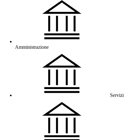
Amministrazione
Servizi