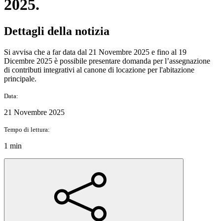
2025.
Dettagli della notizia
Si avvisa che a far data dal 21 Novembre 2025 e fino al 19
Dicembre 2025 è possibile presentare domanda per l’assegnazione
di contributi integrativi al canone di locazione per l'abitazione
principale.
Data:
21 Novembre 2025
Tempo di lettura:
1 min