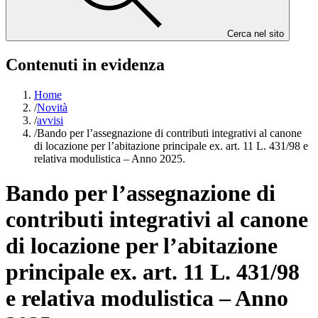
Cerca nel sito
Contenuti in evidenza
Home
/
Novità
/
avvisi
/
Bando per l’assegnazione di contributi integrativi al canone
di locazione per l’abitazione principale ex. art. 11 L. 431/98 e
relativa modulistica – Anno 2025.
Bando per l’assegnazione di
contributi integrativi al canone
di locazione per l’abitazione
principale ex. art. 11 L. 431/98
e relativa modulistica – Anno