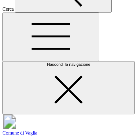
Cerca
Nascondi la navigazione
Comune di Vaglia