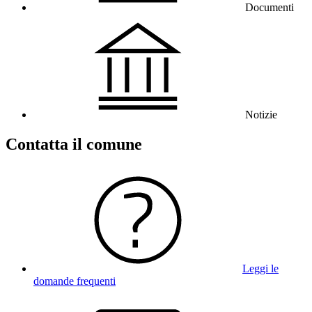
Documenti
Notizie
Contatta il comune
Leggi le
domande frequenti