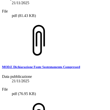
21/11/2025
File
pdf
(81.43 KB)
MOD.E Dichiarazione Fonte Sostentamento Compressed
Data pubblicazione
21/11/2025
File
pdf
(76.95 KB)