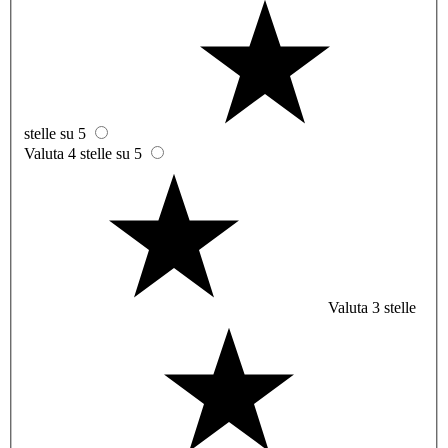
stelle su 5
Valuta 4 stelle su 5
Valuta 3 stelle