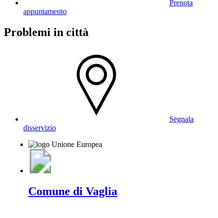
Prenota
appuntamento
Problemi in città
Segnala
disservizio
Comune di Vaglia