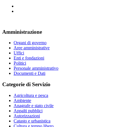
Amministrazione
Organi di governo
Aree amministrative
Uffici
Enti e fondazioni
Politici
Personale amministrativo
Documenti e Dati
Categorie di Servizio
Agricoltura e pesca
Ambiente
Anagrafe e stato civile
Appalti pubblici
Autorizzazioni
Catasto e urbanistica
Cultura e tempo libero