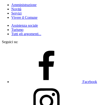
Amministrazione
Novità
Servizi
Vivere il Comune
Assistenza sociale
Turismo
Tutti gli argomenti...
Seguici su:
Facebook