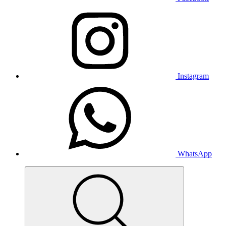
Instagram
WhatsApp