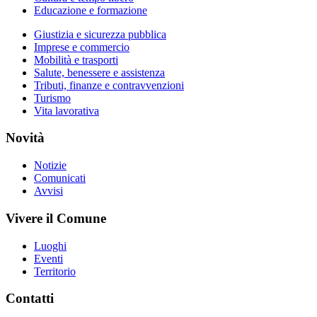
Educazione e formazione
Giustizia e sicurezza pubblica
Imprese e commercio
Mobilità e trasporti
Salute, benessere e assistenza
Tributi, finanze e contravvenzioni
Turismo
Vita lavorativa
Novità
Notizie
Comunicati
Avvisi
Vivere il Comune
Luoghi
Eventi
Territorio
Contatti