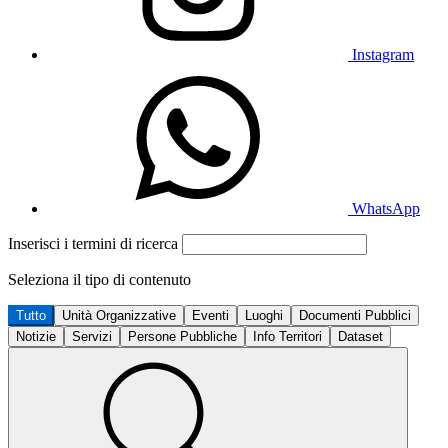
Instagram
WhatsApp
Inserisci i termini di ricerca
Seleziona il tipo di contenuto
Tutto
Unità Organizzative
Eventi
Luoghi
Documenti Pubblici
Notizie
Servizi
Persone Pubbliche
Info Territori
Dataset