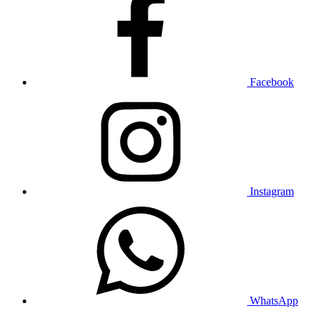
Facebook
Instagram
WhatsApp