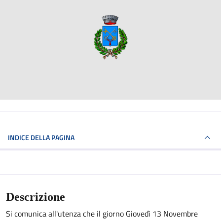
INDICE DELLA PAGINA
Descrizione
Si comunica all'utenza che il giorno Giovedì 13 Novembre