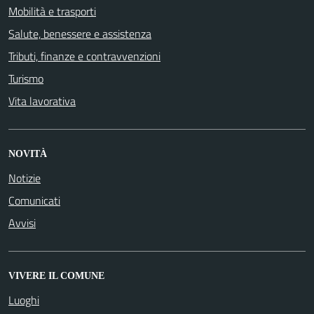
Mobilità e trasporti
Salute, benessere e assistenza
Tributi, finanze e contravvenzioni
Turismo
Vita lavorativa
NOVITÀ
Notizie
Comunicati
Avvisi
VIVERE IL COMUNE
Luoghi