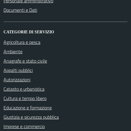
Personale amministrativo
Documenti e Dati
CATEGORIE DI SERVIZIO
Agricoltura e pesca
Ambiente
Anagrafe e stato civile
Appalti pubblici
Autorizzazioni
Catasto e urbanistica
Cultura e tempo libero
Educazione e formazione
Giustizia e sicurezza pubblica
Imprese e commercio