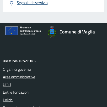
Segnala disservizio
Comune di Vaglia
AMMINISTRAZIONE
Organi di governo
Aree amministrative
Uffici
Enti e fondazioni
Politici