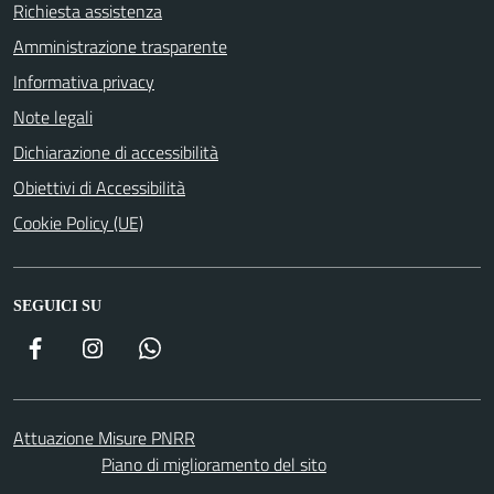
Richiesta assistenza
Amministrazione trasparente
Informativa privacy
Note legali
Dichiarazione di accessibilità
Obiettivi di Accessibilità
Cookie Policy (UE)
SEGUICI SU
Facebook
Instagram
WhatsApp
Attuazione Misure PNRR
Piano di miglioramento del sito