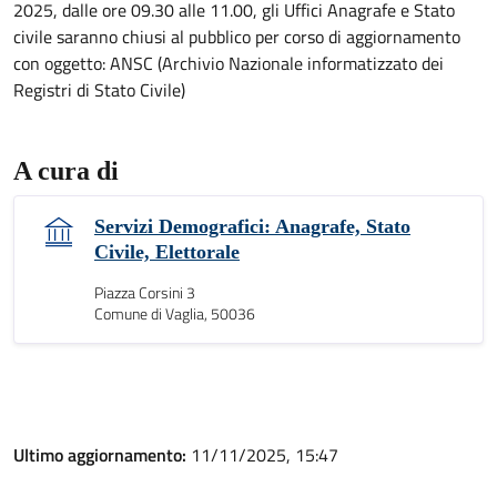
2025, dalle ore 09.30 alle 11.00, gli Uffici Anagrafe e Stato
civile saranno chiusi al pubblico per corso di aggiornamento
con oggetto: ANSC (Archivio Nazionale informatizzato dei
Registri di Stato Civile)
A cura di
Servizi Demografici: Anagrafe, Stato
Civile, Elettorale
Piazza Corsini 3
Comune di Vaglia, 50036
Ultimo aggiornamento:
11/11/2025, 15:47