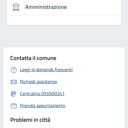
Amministrazione
Contatta il comune
Leggi le domande frequenti
Richiedi assistenza
Centralino 055500241
Prenota appuntamento
Problemi in città